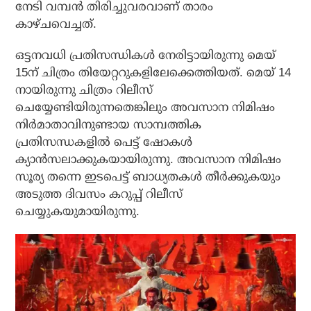
നേടി വമ്പന്‍ തിരിച്ചുവരവാണ് താരം
കാഴ്ചവെച്ചത്.
ഒട്ടനവധി പ്രതിസന്ധികള്‍ നേരിട്ടായിരുന്നു മെയ്
15ന് ചിത്രം തിയേറ്ററുകളിലേക്കെത്തിയത്. മെയ് 14
നായിരുന്നു ചിത്രം റിലീസ്
ചെയ്യേണ്ടിയിരുന്നതെങ്കിലും അവസാന നിമിഷം
നിര്‍മാതാവിനുണ്ടായ സാമ്പത്തിക
പ്രതിസന്ധകളില്‍ പെട്ട് ഷോകള്‍
ക്യാന്‍സലാക്കുകയായിരുന്നു. അവസാന നിമിഷം
സൂര്യ തന്നെ ഇടപെട്ട് ബാധ്യതകള്‍ തീര്‍ക്കുകയും
അടുത്ത ദിവസം കറുപ്പ് റിലീസ്
ചെയ്യുകയുമായിരുന്നു.