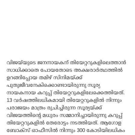
വിജയ്‌യുടെ ജനനായകന് തിയേറ്ററുകളിലെത്താന്‍
സാധിക്കാതെ പോയതോടെ അക്ഷരാര്‍ത്ഥത്തില്‍
ഉറങ്ങിപ്പോയ തമിഴ് സിനിമയ്ക്ക്
പുതുജീവനേകിക്കൊണ്ടായിരുന്നു സൂര്യ
നായകനായ കറുപ്പ് തിയേറ്ററുകളിലേക്കെത്തിയത്.
13 വര്‍ഷത്തിലധികമായി തിയേറ്ററുകളില്‍ നിന്നും
പരാജയം മാത്രം രുചിച്ചിരുന്ന സൂര്യയ്ക്ക്
വിജയത്തിന്റെ മധുരം സമ്മാനിച്ചായിരുന്നു കറുപ്പ്
തിയേറ്ററുകളില്‍ തേരോട്ടം നടത്തിയത്. ആഗോള
ബോക്‌സ് ഓഫീസില്‍ നിന്നും 300 കോടിയിലധികം