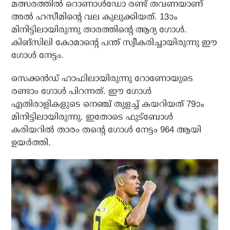
മത്സരത്തില്‍ റൊണാള്‍ഡോ രണ്ട് തവണയാണ്
അല്‍ ഹസീമിന്റെ വല കുലുക്കിയത്. 13ാം
മിനിട്ടിലായിരുന്നു താരത്തിന്റെ ആദ്യ ഗോള്‍.
കിങ്‌സിലി കോമാന്റെ പന്ത് സ്വീകരിച്ചായിരുന്നു ഈ
ഗോള്‍ നേട്ടം.
സെക്കന്‍ഡ് ഹാഫിലായിരുന്നു റോണോയുടെ
രണ്ടാം ഗോള്‍ പിറന്നത്. ഈ ഗോള്‍
എതിരാളികളുടെ നെഞ്ച് തുളച്ച് കയറിയത് 79ാം
മിനിട്ടിലായിരുന്നു. ഇതോടെ ഫുട്‌ബോള്‍
കരിയറില്‍ താരം തന്റെ ഗോള്‍ നേട്ടം 964 ആയി
ഉയര്‍ത്തി.