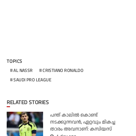
TOPICS
AL NASSR
CRISTIANO RONALDO
SAUDI PRO LEAGUE
RELATED STORIES
പന്ത് കാലില്‍ കൊണ്ട്
നടക്കുന്നവന്‍, ഏറ്റവും മികച്ച
താരം അവനാണ്: കസിയസ്