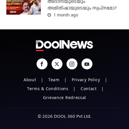
അദാനിയുടെയും
അമിത്ഷായുടെയും സ്വപ്നമോ?
1 month ago
About
Team
Privacy Policy
Terms & Conditions
Contact
Grievance Redressal
© 2026 DOOL 360 Pvt Ltd.