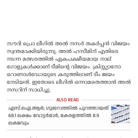
സൗദി പ്രൊ ലീഗില്‍ അല്‍ നസര്‍ തകര്‍പ്പന്‍ വിജയം
സ്വന്തമാക്കിയിരുന്നു. അല്‍ ഹസീമിന് എതിരെ
നടന്ന മത്സരത്തില്‍ ഏകപക്ഷീയമായ നാല്
ഗോളുകള്‍ക്കാണ് ടീമിന്റെ വിജയം. ക്രിസ്റ്റ്യാനോ
റൊണാള്‍ഡോയുടെ കരുത്തിലാണ് ടീം ജയം
നേടിയത്. ഇതോടെ ലീഗില്‍ ഒന്നാമതെത്താന്‍ അല്‍
നസറിന് സാധിച്ചു.
എസ്.ഐ.ആര്‍; ഗുജറാത്തില്‍ പുറത്തായത്
68.1 ലക്ഷം വോട്ടര്‍മാര്‍, കേരളത്തില്‍ 8.9
ലക്ഷവും