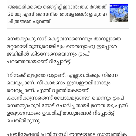
അമേരിക്കയെ ഞെട്ടിച്ച് ഇറാന്‍; തകര്‍ത്തത്
20 യു.എസ് സൈനിക താവളങ്ങള്‍; ഉപഗ്രഹ
ചിത്രങ്ങള്‍ പുറത്ത്
നെതന്യാഹു നന്ദികെട്ടവനാണെന്നും താനല്ലാതെ
മറ്റാരായിരുന്നുവെങ്കിലും നെതന്യാഹു ഇപ്പോള്‍
ജയിലില്‍ കിടന്നേനെയെന്നും ട്രംപ്
പറഞ്ഞതായാണ് റിപ്പോര്‍ട്ട്.
‘നിനക്ക് മുഴുത്ത വട്ടാണ്. എല്ലാവര്‍ക്കും നിന്നെ
വെറുപ്പാണ്. നീ കാരണം ഇസ്രഈലിനോടും
വെറുപ്പാണ്. എന്ത് വൃത്തികേടാണ്
കാണിക്കുന്നതെന്ന് ബോധമുണ്ടോ’ യെന്നും ട്രംപ്
നെതന്യാഹുവിനോട് ചോദിച്ചതായി ഉന്നത യു.എസ്
ഉദ്യോഗസ്ഥരെ ഉദ്ധരിച്ച് മാധ്യമങ്ങള്‍ റിപ്പോര്‍ട്ട്
ചെയ്തിരുന്നു.
പശ്ചിമേഷ്യന്‍ പ്രതിസന്ധി ഇന്ത്യയുടെ സാമ്പത്തിക