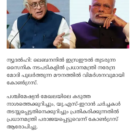
ന്യൂദല്‍ഹി: ലെബനനില്‍ ഇസ്രഈല്‍ തുടരുന്ന
സൈനിക നടപടികളില്‍ പ്രധാനമന്ത്രി നരേന്ദ്ര
മോദി പുലര്‍ത്തുന്ന മൗനത്തില്‍ വിമര്‍ശനവുമായി
കോണ്‍ഗ്രസ്.
പശ്ചിമേഷ്യന്‍ മേഖലയിലെ കടുത്ത
നാശത്തെക്കുറിച്ചും, യു.എസ്-ഇറാന്‍ ചര്‍ച്ചകള്‍
തടസ്സപ്പെട്ടതിനെക്കുറിച്ചും പ്രതികരിക്കുന്നതില്‍
പ്രധാനമന്ത്രി പരാജയപ്പെട്ടുവെന്ന് കോണ്‍ഗ്രസ്
ആരോപിച്ചു.