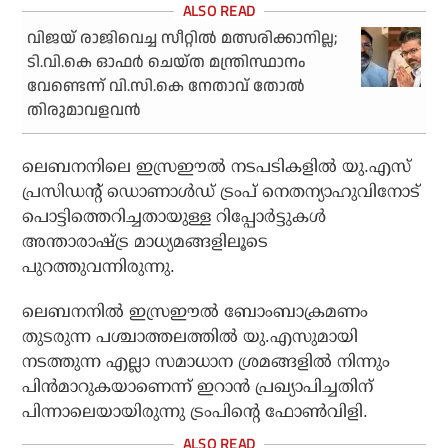
വിജയ് രാജിവെച്ച സീറ്റില്‍ മത്സരിക്കാനില്ല;
ടി.വി.കെ ഓഫര്‍ ചെയ്ത മന്ത്രിസ്ഥാനം
വേണ്ടെന്ന് വി.സി.കെ നേതാവ് തോല്‍
തിരുമാവളവന്‍
ലെബനനിലെ ഇസ്രഈല്‍ നടപടികളില്‍ യു.എസ്
പ്രസിഡന്റ് ഡൊണാള്‍ഡ് ട്രംപ് നെതന്യാഹുവിനോട്
പൊട്ടിത്തെറിച്ചതായുള്ള റിപ്പോര്‍ട്ടുകള്‍
അന്താരാഷ്ട്ര മാധ്യമങ്ങളിലൂടെ
പുറത്തുവന്നിരുന്നു.
ലെബനനില്‍ ഇസ്രഈല്‍ ബോംബാക്രമണം
തുടരുന്ന പശ്ചാത്തലത്തില്‍ യു.എസുമായി
നടത്തുന്ന എല്ലാ സമാധാന ശ്രമങ്ങളില്‍ നിന്നും
പിന്‍മാറുകയാണെന്ന് ഇറാന്‍ പ്രഖ്യാപിച്ചതിന്
പിന്നാലെയായിരുന്നു ട്രംപിന്റെ ഫോണ്‍വിളി.