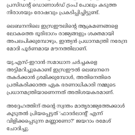
പ്രസിഡന്റ് ഡൊണാള്‍ഡ് ട്രംപ് പോലും കടുത്ത
നിരാശയും രോഷവും പ്രകടിപ്പിച്ചിട്ടുണ്ട്.
ലെബനനിലെ ഇസ്രഈലിന്റെ ആക്രമണങ്ങളെ
ലോകത്തെ ഭൂരിഭാഗം രാജ്യങ്ങളും ശക്തമായി
അപലപിക്കുമ്പോഴും, ഇന്ത്യന്‍ പ്രധാനമന്ത്രി നരേന്ദ്ര
മോദി പൂര്‍ണമായ മൗനത്തിലാണ്.
യു.എസ്-ഇറാന്‍ സമാധാന ചര്‍ച്ചകളെ
അട്ടിമറിച്ചുകൊണ്ട് ഇസ്രഈല്‍ ലെബനനെ
തകര്‍ക്കാന്‍ ശ്രമിക്കുമ്പോള്‍, അതിനെതിരെ
പ്രതികരിക്കാത്ത ഏക ഭരണാധികാരി നമ്മുടെ
പ്രധാനമന്ത്രിയാണെന്നത് അതിശയകരമാണ്.
അദ്ദേഹത്തിന് തന്റെ സ്വന്തം മാതൃരാജ്യത്തേക്കാള്‍
കൂടുതല്‍ പ്രിയപ്പെട്ടത് ‘ഫാദര്‍ലാന്റ്’ എന്ന്
വിളിക്കപ്പെടുന്ന മണ്ണാണോ?’ ജയറാം രമേശ്
ചോദിച്ചു.