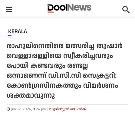
KERALA
രാഹുലിനെതിരെ മത്സരിച്ച തുഷാര്‍
വെള്ളാപ്പള്ളിയെ സ്വീകരിച്ചവരും
പോയി കണ്ടവരും രണ്ടല്ല
ഒന്നാണെന്ന് ഡി.സി.സി സെക്രട്ടറി:
കോണ്‍ഗ്രസിനകത്തും വിമര്‍ശനം
ശക്തമാവുന്നു
Jun 02, 2026, 8:24 pm
ഡൂള്‍ന്യൂസ് ഡെസ്‌ക്