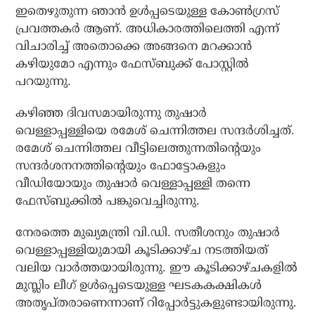
ഇതെഴുതുന്ന ഞാന്‍ ഉള്‍പ്പടെയുള്ള കോണ്‍ഗ്രസ്
പ്രവത്തകര്‍ ആണ്. അധികാരത്തിലെത്തി എന്ന്
വിചാരിച്ച് അതൊക്കെ അങ്ങനെ മറക്കാന്‍
കഴിയുമോ എന്നും ഫേസ്ബുക്ക് പോസ്റ്റില്‍
പറയുന്നു.
കഴിഞ്ഞ ദിവസമായിരുന്നു തുഷാര്‍
വെള്ളാപ്പള്ളിയെ രമേശ് ചെന്നിത്തല സന്ദര്‍ശിച്ചത്.
രമേശ് ചെന്നിത്തല വീട്ടിലെത്തുന്നതിന്റെയും
സന്ദര്‍ശനനത്തിന്റെയും ഫോട്ടോകളും
വീഡിയോയും തുഷാര്‍ വെള്ളാപ്പള്ളി തന്നെ
ഫേസ്ബുക്കില്‍ പങ്കുവെച്ചിരുന്നു.
നേരത്തെ മുഖ്യമന്ത്രി വി.ഡി. സതീശനും തുഷാര്‍
വെള്ളാപ്പള്ളിയുമായി കൂടിക്കാഴ്ച നടത്തിയത്
വലിയ വാര്‍ത്തയായിരുന്നു. ഈ കൂടിക്കാഴ്ചകളില്‍
മുസ്ലിം ലീഗ് ഉള്‍പ്പെടെയുള്ള ഘടകകക്ഷികള്‍
അതൃപ്തരാണെന്നാണ് റിപ്പോര്‍ട്ടുകളുണ്ടായിരുന്നു.