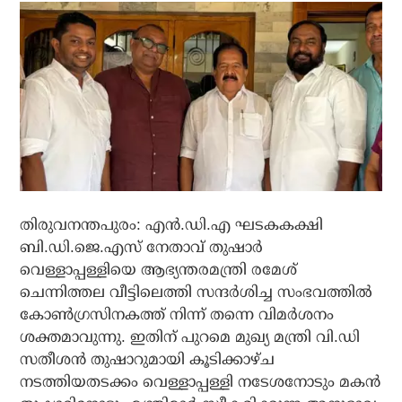
തിരുവനന്തപുരം: എന്‍.ഡി.എ ഘടകകക്ഷി
ബി.ഡി.ജെ.എസ് നേതാവ് തുഷാര്‍
വെള്ളാപ്പള്ളിയെ ആഭ്യന്തരമന്ത്രി രമേശ്
ചെന്നിത്തല വീട്ടിലെത്തി സന്ദര്‍ശിച്ച സംഭവത്തില്‍
കോണ്‍ഗ്രസിനകത്ത് നിന്ന് തന്നെ വിമര്‍ശനം
ശക്തമാവുന്നു. ഇതിന് പുറമെ മുഖ്യ മന്ത്രി വി.ഡി
സതീശന്‍ തുഷാറുമായി കൂടിക്കാഴ്ച
നടത്തിയതടക്കം വെള്ളാപ്പള്ളി നടേശനോടും മകന്‍