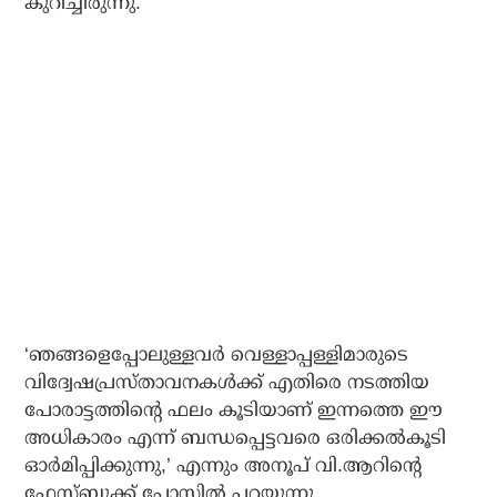
കുറിച്ചിരുന്നു.
‘ഞങ്ങളെപ്പോലുള്ളവര്‍ വെള്ളാപ്പള്ളിമാരുടെ
വിദ്വേഷപ്രസ്താവനകള്‍ക്ക് എതിരെ നടത്തിയ
പോരാട്ടത്തിന്റെ ഫലം കൂടിയാണ് ഇന്നത്തെ ഈ
അധികാരം എന്ന് ബന്ധപ്പെട്ടവരെ ഒരിക്കല്‍കൂടി
ഓര്‍മിപ്പിക്കുന്നു,’ എന്നും അനൂപ് വി.ആറിന്റെ
ഫേസ്ബുക്ക് പോസ്റ്റില്‍ പറയുന്നു.