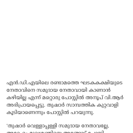
എന്‍.ഡി.എയിലെ രണ്ടാമത്തെ ഘടകകക്ഷിയുടെ
നേതാവിനെ സമുദായ നേതാവായി കാണാന്‍
കഴിയില്ല എന്ന് മറ്റൊരു പോസ്റ്റില്‍ അനൂപ് വി.ആര്‍
അഭിപ്രായപ്പെട്ടു. തുഷാര്‍ സാമ്പത്തിക കുറ്റവാളി
കൂടിയാണെന്നും പോസ്റ്റില്‍ പറയുന്നു.
‘തുഷാര്‍ വെള്ളാപ്പള്ളി സമുദായ നേതാവല്ലേ,