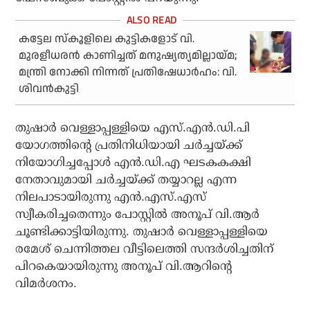
കട്ടേല സ്‌കൂളിലെ കുട്ടികളോട് വി.
മുരളീധരന്‍ കാണിച്ചത് മനുഷ്യത്യമില്ലായ്മ;
മന്ത്രി നോക്കി നിന്നത് പ്രതിഷേധാര്‍ഹം: വി.
ശിവന്‍കുട്ടി
തുഷാര്‍ വെള്ളാപ്പള്ളിയെ എസ്.എന്‍.ഡി.പി
യോഗത്തിന്റെ പ്രതിനിധിയായി ചര്‍ച്ചയ്ക്ക്
നിയോഗിച്ചപ്പോള്‍ എന്‍.ഡി.എ ഘടകകക്ഷി
നേതാവുമായി ചര്‍ച്ചയ്ക്ക് തയ്യാറല്ല എന്ന
നിലപാടായിരുന്നു എന്‍.എസ്.എസ്
സ്വീകരിച്ചതെന്നും പോസ്റ്റില്‍ അനൂപ് വി.ആര്‍
ചൂണ്ടിക്കാട്ടിയിരുന്നു. തുഷാര്‍ വെള്ളാപ്പള്ളിയെ
രമേശ് ചെന്നിത്തല വീട്ടിലെത്തി സന്ദര്‍ശിച്ചതിന്
പിറകെയായിരുന്നു അനൂപ് വി.ആറിന്റെ
വിമര്‍ശനം.