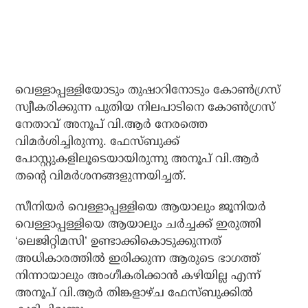
വെള്ളാപ്പള്ളിയോടും തുഷാറിനോടും കോണ്‍ഗ്രസ്
സ്വീകരിക്കുന്ന പുതിയ നിലപാടിനെ കോണ്‍ഗ്രസ്
നേതാവ് അനൂപ് വി.ആര്‍ നേരത്തെ
വിമര്‍ശിച്ചിരുന്നു. ഫേസ്ബുക്ക്
പോസ്റ്റുകളിലൂടെയായിരുന്നു അനൂപ് വി.ആര്‍
തന്റെ വിമര്‍ശനങ്ങളുന്നയിച്ചത്.
സീനിയര്‍ വെള്ളാപ്പള്ളിയെ ആയാലും ജൂനിയര്‍
വെള്ളാപ്പള്ളിയെ ആയാലും ചര്‍ച്ചക്ക് ഇരുത്തി
‘ലെജിറ്റിമസി’ ഉണ്ടാക്കികൊടുക്കുന്നത്
അധികാരത്തില്‍ ഇരിക്കുന്ന ആരുടെ ഭാഗത്ത്
നിന്നായാലും അംഗീകരിക്കാന്‍ കഴിയില്ല എന്ന്
അനൂപ് വി.ആര്‍ തിങ്കളാഴ്ച ഫേസ്ബുക്കില്‍