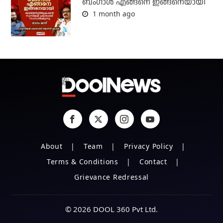
ബം​ഗാൾ എങ്ങനെ ഇങ്ങനെയായി
1 month ago
About
Team
Privacy Policy
Terms & Conditions
Contact
Grievance Redressal
© 2026 DOOL 360 Pvt Ltd.