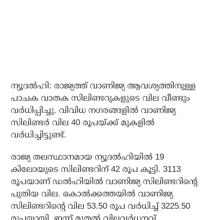
ന്യൂദല്‍ഹി: രാജ്യത്ത് വാണിജ്യ ആവശ്യത്തിനുള്ള
പാചക വാതക സിലിണ്ടറുകളുടെ വില വീണ്ടും
വര്‍ധിപ്പിച്ചു. വിവിധ നഗരങ്ങളില്‍ വാണിജ്യ
സിലിണ്ടര്‍ വില 40 രൂപയ്ക്ക് മുകളില്‍
വര്‍ധിച്ചിട്ടുണ്ട്.
രാജ്യ തലസ്ഥാനമായ ന്യൂദല്‍ഹിയില്‍ 19
കിലോയുടെ സിലിണ്ടറിന് 42 രൂപ കൂട്ടി. 3113
രൂപയാണ് ഡല്‍ഹിയില്‍ വാണിജ്യ സിലിണ്ടറിന്റെ
പുതിയ വില. കൊല്‍ക്കത്തയില്‍ വാണിജ്യ
സിലിണ്ടറിന്റെ വില 53.50 രൂപ വര്‍ധിച്ച് 3225.50
രൂപയായി. ഇന്ന് മുതല്‍ വിലവര്‍ധനവ്