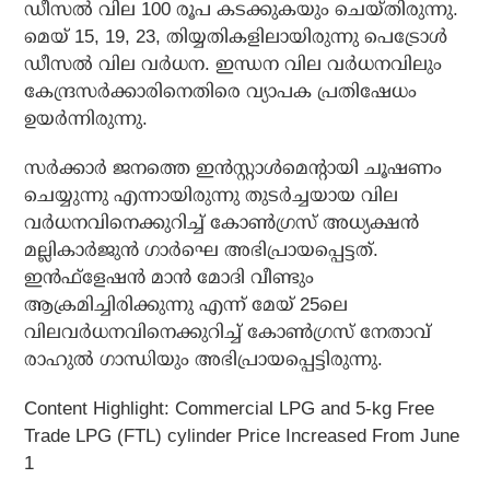
ഡീസല്‍ വില 100 രൂപ കടക്കുകയും ചെയ്തിരുന്നു.
മെയ് 15, 19, 23, തിയ്യതികളിലായിരുന്നു പെട്രോള്‍
ഡീസല്‍ വില വര്‍ധന. ഇന്ധന വില വര്‍ധനവിലും
കേന്ദ്രസര്‍ക്കാരിനെതിരെ വ്യാപക പ്രതിഷേധം
ഉയര്‍ന്നിരുന്നു.
സര്‍ക്കാര്‍ ജനത്തെ ഇന്‍സ്റ്റാള്‍മെന്റായി ചൂഷണം
ചെയ്യുന്നു എന്നായിരുന്നു തുടര്‍ച്ചയായ വില
വര്‍ധനവിനെക്കുറിച്ച് കോണ്‍ഗ്രസ് അധ്യക്ഷന്‍
മല്ലികാര്‍ജുന്‍ ഗാര്‍ഘെ അഭിപ്രായപ്പെട്ടത്.
ഇന്‍ഫ്‌ളേഷന്‍ മാന്‍ മോദി വീണ്ടും
ആക്രമിച്ചിരിക്കുന്നു എന്ന് മേയ് 25ലെ
വിലവര്‍ധനവിനെക്കുറിച്ച് കോണ്‍ഗ്രസ് നേതാവ്
രാഹുല്‍ ഗാന്ധിയും അഭിപ്രായപ്പെട്ടിരുന്നു.
Content Highlight: Commercial LPG and 5-kg Free
Trade LPG (FTL) cylinder Price Increased From June
1