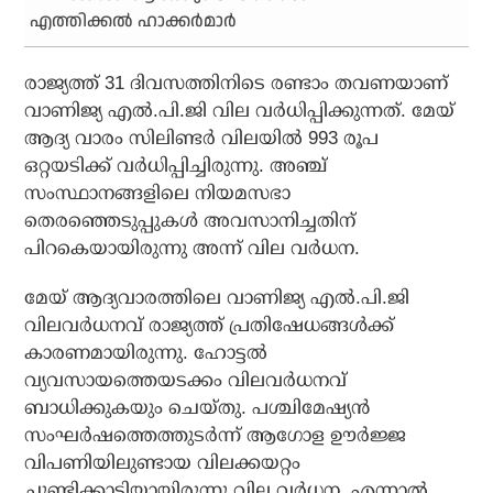
എത്തിക്കല്‍ ഹാക്കര്‍മാര്‍
രാജ്യത്ത് 31 ദിവസത്തിനിടെ രണ്ടാം തവണയാണ്
വാണിജ്യ എല്‍.പി.ജി വില വര്‍ധിപ്പിക്കുന്നത്. മേയ്
ആദ്യ വാരം സിലിണ്ടര്‍ വിലയില്‍ 993 രൂപ
ഒറ്റയടിക്ക് വര്‍ധിപ്പിച്ചിരുന്നു. അഞ്ച്
സംസ്ഥാനങ്ങളിലെ നിയമസഭാ
തെരഞ്ഞെടുപ്പുകള്‍ അവസാനിച്ചതിന്
പിറകെയായിരുന്നു അന്ന് വില വര്‍ധന.
മേയ് ആദ്യവാരത്തിലെ വാണിജ്യ എല്‍.പി.ജി
വിലവര്‍ധനവ് രാജ്യത്ത് പ്രതിഷേധങ്ങള്‍ക്ക്
കാരണമായിരുന്നു. ഹോട്ടല്‍
വ്യവസായത്തെയടക്കം വിലവര്‍ധനവ്
ബാധിക്കുകയും ചെയ്തു. പശ്ചിമേഷ്യന്‍
സംഘര്‍ഷത്തെത്തുടര്‍ന്ന് ആഗോള ഊര്‍ജ്ജ
വിപണിയിലുണ്ടായ വിലക്കയറ്റം
ചൂണ്ടിക്കാട്ടിയായിരുന്നു വില വര്‍ധന. എന്നാല്‍