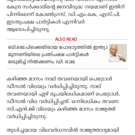
കേന്ദ്ര സര്‍ക്കാരിന്റെ ജനവിരുദ്ധ നയമാണ് ഇതിന്
പിന്നിലെന്ന് കോണ്‍ഗ്രസ്, ഡി.എം.കെ, എസ്.പി,
ഇടതുപക്ഷ പാര്‍ട്ടികള്‍ എന്നിവര്‍
ആരോപിച്ചിരുന്നു.
ബി.ജെ.പിക്കെതിരായ പോരാട്ടത്തില്‍ ഇന്ത്യാ
മുന്നണിയിലെ പ്രതിപക്ഷ പാര്‍ട്ടികള്‍
ഒരുമിച്ച് നില്‍ക്കണം: ഡി. രാജ
കഴിഞ്ഞ മാസം നാല് തവണയായി പെട്രോള്‍
ഡീസല്‍ വിലയും വര്‍ധിപ്പിച്ചിരുന്നു. നാല്
തവണയായി ഏഴ് രൂപയിലധികമാണ് പെട്രോള്‍,
ഡീസല്‍ വില വര്‍ധിപ്പിച്ചത്. ഒന്നിലധികം തവണ
സി.എന്‍.ജി വിലയും കഴിഞ്ഞ മാസം രാജ്യത്ത്
വര്‍ധിപ്പിച്ചിരുന്നു.
തുടര്‍ച്ചയായ വിലവര്‍ധനവില്‍ രാജ്യത്താദ്യമായി