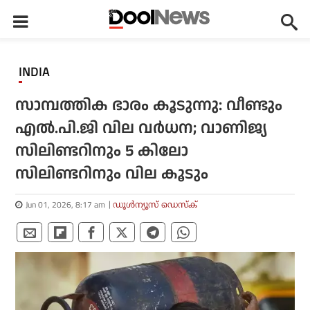
INDIA
സാമ്പത്തിക ഭാരം കൂടുന്നു: വീണ്ടും
എല്‍.പി.ജി വില വര്‍ധന; വാണിജ്യ
സിലിണ്ടറിനും 5 കിലോ
സിലിണ്ടറിനും വില കൂടും
Jun 01, 2026, 8:17 am
ഡൂള്‍ന്യൂസ് ഡെസ്‌ക്