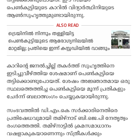
പെണ്‍കുട്ടിയുടെ കാറില്‍ വിദ്യാർത്ഥിനിയുടെ
ആണ്‍സുഹൃത്തുമുണ്ടായിരുന്നു.
ട്രെയിനില്‍ നിന്നും തള്ളിയിട്ട
പെണ്‍കുട്ടിയുടെ ആരോഗ്യനിലയില്‍
മാറ്റമില്ല; പ്രതിയെ ഇന്ന് കസ്റ്റഡിയില്‍ വാങ്ങും
കാറിന്റെ ജനല്‍ച്ചില്ല് തകര്‍ത്ത് സുഹൃത്തിനെ
ഇടിച്ചുവീഴ്ത്തിയ ശേഷമാണ് പെണ്‍കുട്ടിയെ
തട്ടിക്കൊണ്ടുപോയത്. ശേഷം അജ്ഞാതമായ ഒരു
സ്ഥലത്തെത്തിച്ച പെണ്‍കുട്ടിയെ മൂന്ന് പ്രതികളും
ചേര്‍ന്ന് ബലാത്സംഗം ചെയ്യുകയായിരുന്നു.
സംഭവത്തില്‍ ഡി.എം.കെ സര്‍ക്കാരിനെതിരെ
പ്രതിഷേധവുമായി തമിഴ്‌നാട് ബി.ജെ.പി നേതൃത്വം
രംഗത്തെത്തി. തമിഴ്നാട്ടില്‍ ക്രമസമാധാനം
വഷളാകുകയാണെന്നും സ്ത്രീകള്‍ക്കും