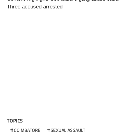
Three accused arrested
TOPICS
COIMBATORE
SEXUAL ASSAULT