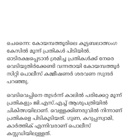
ചെന്നൈ: കോയമ്പത്തൂരിലെ കൂട്ടബലാത്സംഗ
കേസില്‍ മൂന്ന് പ്രതികള്‍ പിടിയില്‍.
ഓടിരക്ഷപ്പെടാന്‍ ശ്രമിച്ച പ്രതികള്‍ക്ക് നേരെ
വെടിയുതിര്‍ക്കേണ്ടി വന്നതായി കോയമ്പത്തൂര്‍
സിറ്റി പൊലീസ് കമ്മീഷണര്‍ ശരവണ സുന്ദര്‍
പറഞ്ഞു.
വെടിവെപ്പിനെ തുടര്‍ന്ന് കാലില്‍ പരിക്കേറ്റ മൂന്ന്
പ്രതികളും ജി.എസ്.എച്ച് ആശുപത്രിയില്‍
ചികിത്സയിലാണ്. വെള്ളക്കിണരുവില്‍ നിന്നാണ്
പ്രതികളെ പിടികൂടിയത്. ഗുണ, കറുപ്പസ്വാമി,
കാര്‍ത്തിക് എന്നിവരാണ് പൊലീസ്
കസ്റ്റഡിയിലുള്ളത്.