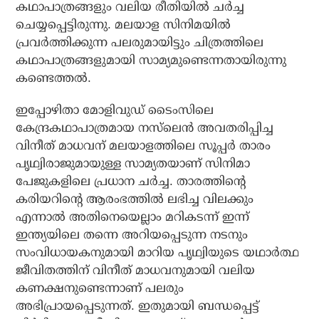
കഥാപാത്രങ്ങളും വലിയ രീതിയില്‍ ചര്‍ച്ച
ചെയ്യപ്പെട്ടിരുന്നു. മലയാള സിനിമയില്‍
പ്രവര്‍ത്തിക്കുന്ന പലരുമായിട്ടും ചിത്രത്തിലെ
കഥാപാത്രങ്ങളുമായി സാമ്യമുണ്ടെന്നതായിരുന്നു
കണ്ടെത്തല്‍.
ഇപ്പോഴിതാ മോളിവുഡ് ടൈംസിലെ
കേന്ദ്രകഥാപാത്രമായ നസ്‌ലെന്‍ അവതരിപ്പിച്ച
വിനീത് മാധവന് മലയാളത്തിലെ സൂപ്പര്‍ താരം
പൃഥ്വിരാജുമായുള്ള സാമ്യതയാണ് സിനിമാ
പേജുകളിലെ പ്രധാന ചര്‍ച്ച. താരത്തിന്റെ
കരിയറിന്റെ ആരംഭത്തില്‍ ലഭിച്ച വിലക്കും
എന്നാല്‍ അതിനെയെല്ലാം മറികടന്ന് ഇന്ന്
ഇന്ത്യയിലെ തന്നെ അറിയപ്പെടുന്ന നടനും
സംവിധായകനുമായി മാറിയ പൃഥ്വിയുടെ യഥാര്‍ത്ഥ
ജീവിതത്തിന് വിനീത് മാധവനുമായി വലിയ
കണക്ഷനുണ്ടെന്നാണ് പലരും
അഭിപ്രായപ്പെടുന്നത്. ഇതുമായി ബന്ധപ്പെട്ട്