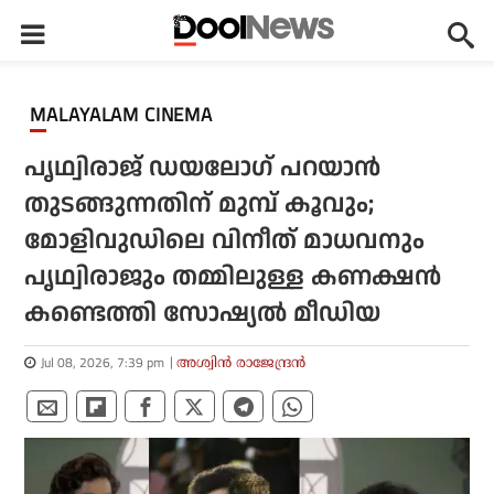
MALAYALAM CINEMA
പൃഥ്വിരാജ് ഡയലോഗ് പറയാന്‍
തുടങ്ങുന്നതിന് മുമ്പ് കൂവും;
മോളിവുഡിലെ വിനീത് മാധവനും
പൃഥ്വിരാജും തമ്മിലുള്ള കണക്ഷന്‍
കണ്ടെത്തി സോഷ്യല്‍ മീഡിയ
Jul 08, 2026, 7:39 pm
അശ്വിന്‍ രാജേന്ദ്രന്‍