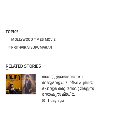
TOPICS
MOLLYWOOD TIMES MOVIE
PRITHVIRAJ SUKUMARAN
RELATED STORIES
അയ്യേ, ഇതെന്തോന്നാ
രാജുവേട്ടാ... ഖലീഫ പുതിയ
പോസ്റ്റര്‍ ഒരു രസവുമില്ലെന്ന്
സോഷ്യല്‍ മീഡിയ
1 day ago