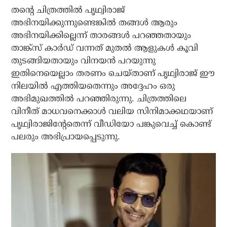
തന്റെ ചിത്രത്തില്‍ പൃഥ്വിരാജ്
അഭിനയിക്കുന്നുണ്ടെങ്കില്‍ തങ്ങള്‍ ആരും
അഭിനയിക്കില്ലെന്ന് താരങ്ങള്‍ പറഞ്ഞതായും
താങ്ക്‌സ് കാര്‍ഡ് വന്നത് മുതല്‍ ആളുകള്‍ കൂവി
തുടങ്ങിയതായും വിനയന്‍ പറയുന്നു
ഇതിനെയെല്ലാം തരണം ചെയ്താണ് പൃഥ്വിരാജ് ഈ
നിലയില്‍ എത്തിയതെന്നും അദ്ദേഹം ഒരു
അഭിമുഖത്തില്‍ പറഞ്ഞിരുന്നു. ചിത്രത്തിലെ
വിനീത് മാധവനെക്കാള്‍ വലിയ സിനിമാക്കഥയാണ്
പൃഥ്വിരാജിന്റേതെന്ന് വീഡിയോ പങ്കുവെച്ച് കൊണ്ട്
പലരും അഭിപ്രായപ്പെടുന്നു.