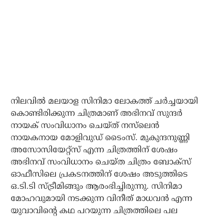
നിലവില്‍ മലയാള സിനിമാ ലോകത്ത് ചര്‍ച്ചയായി
കൊണ്ടിരിക്കുന്ന ചിത്രമാണ് അഭിനവ് സുന്ദര്‍
നായക് സംവിധാനം ചെയ്ത് നസ്‌ലെന്‍
നായകനായ മോളിവുഡ് ടൈംസ്. മുകുന്ദനുണ്ണി
അസോസിയേറ്റ്‌സ് എന്ന ചിത്രത്തിന് ശേഷം
അഭിനവ് സംവിധാനം ചെയ്ത ചിത്രം ബോക്‌സ്
ഓഫീസിലെ പ്രകടനത്തിന് ശേഷം അടുത്തിടെ
ഒ.ടി.ടി സ്ട്രീമിങ്ങും ആരംഭിച്ചിരുന്നു. സിനിമാ
മോഹവുമായി നടക്കുന്ന വിനീത് മാധവന്‍ എന്ന
യുവാവിന്റെ കഥ പറയുന്ന ചിത്രത്തിലെ പല