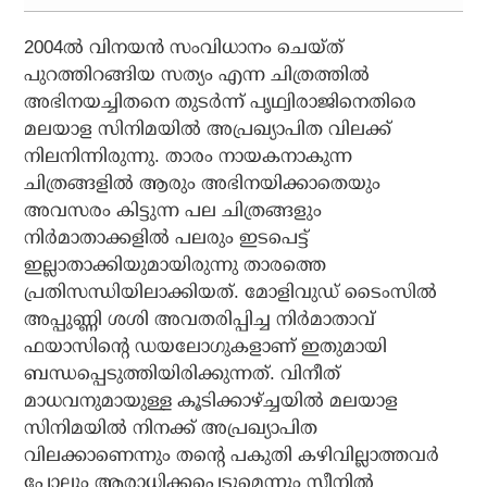
2004ല്‍ വിനയന്‍ സംവിധാനം ചെയ്ത്
പുറത്തിറങ്ങിയ സത്യം എന്ന ചിത്രത്തില്‍
അഭിനയച്ചിതനെ തുടര്‍ന്ന് പൃഥ്വിരാജിനെതിരെ
മലയാള സിനിമയില്‍ അപ്രഖ്യാപിത വിലക്ക്
നിലനിന്നിരുന്നു. താരം നായകനാകുന്ന
ചിത്രങ്ങളില്‍ ആരും അഭിനയിക്കാതെയും
അവസരം കിട്ടുന്ന പല ചിത്രങ്ങളും
നിര്‍മാതാക്കളില്‍ പലരും ഇടപെട്ട്
ഇല്ലാതാക്കിയുമായിരുന്നു താരത്തെ
പ്രതിസന്ധിയിലാക്കിയത്. മോളിവുഡ് ടൈംസില്‍
അപ്പുണ്ണി ശശി അവതരിപ്പിച്ച നിര്‍മാതാവ്
ഫയാസിന്റെ ഡയലോഗുകളാണ് ഇതുമായി
ബന്ധപ്പെടുത്തിയിരിക്കുന്നത്. വിനീത്
മാധവനുമായുള്ള കൂടിക്കാഴ്ച്ചയില്‍ മലയാള
സിനിമയില്‍ നിനക്ക് അപ്രഖ്യാപിത
വിലക്കാണെന്നും തന്റെ പകുതി കഴിവില്ലാത്തവര്‍
പോലും ആരാധിക്കപ്പെടുമെന്നും സീനില്‍