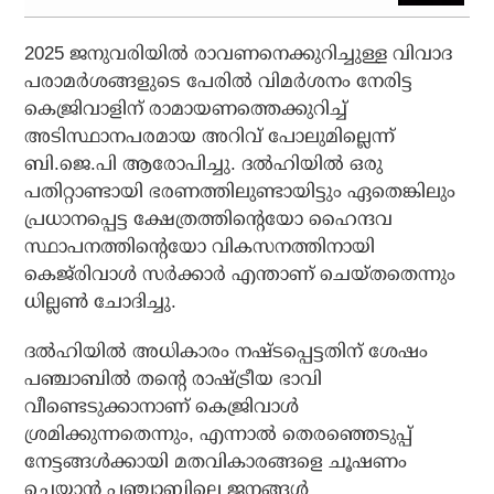
2025 ജനുവരിയില്‍ രാവണനെക്കുറിച്ചുള്ള വിവാദ
പരാമര്‍ശങ്ങളുടെ പേരില്‍ വിമര്‍ശനം നേരിട്ട
കെജ്രിവാളിന് രാമായണത്തെക്കുറിച്ച്
അടിസ്ഥാനപരമായ അറിവ് പോലുമില്ലെന്ന്
ബി.ജെ.പി ആരോപിച്ചു. ദല്‍ഹിയില്‍ ഒരു
പതിറ്റാണ്ടായി ഭരണത്തിലുണ്ടായിട്ടും ഏതെങ്കിലും
പ്രധാനപ്പെട്ട ക്ഷേത്രത്തിന്റെയോ ഹൈന്ദവ
സ്ഥാപനത്തിന്റെയോ വികസനത്തിനായി
കെജ്‌രിവാള്‍ സര്‍ക്കാര്‍ എന്താണ് ചെയ്തതെന്നും
ധില്ലണ്‍ ചോദിച്ചു.
ദല്‍ഹിയില്‍ അധികാരം നഷ്ടപ്പെട്ടതിന് ശേഷം
പഞ്ചാബില്‍ തന്റെ രാഷ്ട്രീയ ഭാവി
വീണ്ടെടുക്കാനാണ് കെജ്രിവാള്‍
ശ്രമിക്കുന്നതെന്നും, എന്നാല്‍ തെരഞ്ഞെടുപ്പ്
നേട്ടങ്ങള്‍ക്കായി മതവികാരങ്ങളെ ചൂഷണം
ചെയ്യാന്‍ പഞ്ചാബിലെ ജനങ്ങള്‍