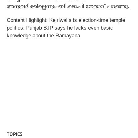
അനുവദിക്കില്ലെന്നും ബി.ജെ.പി നേതാവ് പറഞ്ഞു.
Content Highlight: Kejriwal’s is election-time temple
politics: Punjab BJP says he lacks even basic
knowledge about the Ramayana.
TOPICS