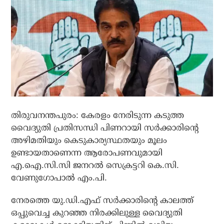
തിരുവനന്തപുരം: കേരളം നേരിടുന്ന കടുത്ത
വൈദ്യുതി പ്രതിസന്ധി പിണറായി സര്‍ക്കാരിന്റെ
അഴിമതിയും കെടുകാര്യസ്ഥതയും മൂലം
ഉണ്ടായതാണെന്ന ആരോപണവുമായി
എ.ഐ.സി.സി ജനറല്‍ സെക്രട്ടറി കെ.സി.
വേണുഗോപാല്‍ എം.പി.
നേരത്തെ യു.ഡി.എഫ് സര്‍ക്കാരിന്റെ കാലത്ത്
ഒപ്പുവെച്ച കുറഞ്ഞ നിരക്കിലുള്ള വൈദ്യുതി