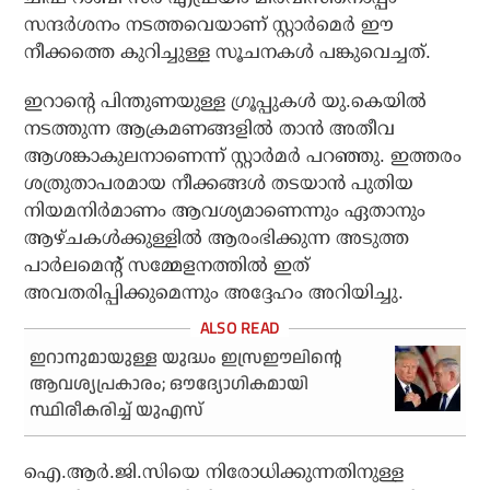
സന്ദര്‍ശനം നടത്തവെയാണ് സ്റ്റാര്‍മെര്‍ ഈ
നീക്കത്തെ കുറിച്ചുള്ള സൂചനകള്‍ പങ്കുവെച്ചത്.
ഇറാന്റെ പിന്തുണയുള്ള ഗ്രൂപ്പുകള്‍ യു.കെയില്‍
നടത്തുന്ന ആക്രമണങ്ങളില്‍ താന്‍ അതീവ
ആശങ്കാകുലനാണെന്ന് സ്റ്റാര്‍മര്‍ പറഞ്ഞു. ഇത്തരം
ശത്രുതാപരമായ നീക്കങ്ങള്‍ തടയാന്‍ പുതിയ
നിയമനിര്‍മാണം ആവശ്യമാണെന്നും ഏതാനും
ആഴ്ചകള്‍ക്കുള്ളില്‍ ആരംഭിക്കുന്ന അടുത്ത
പാര്‍ലമെന്റ് സമ്മേളനത്തില്‍ ഇത്
അവതരിപ്പിക്കുമെന്നും അദ്ദേഹം അറിയിച്ചു.
ഇറാനുമായുള്ള യുദ്ധം ഇസ്രഈലിന്റെ
ആവശ്യപ്രകാരം; ഔദ്യോഗികമായി
സ്ഥിരീകരിച്ച് യുഎസ്
ഐ.ആര്‍.ജി.സിയെ നിരോധിക്കുന്നതിനുള്ള