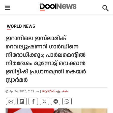
WORLD NEWS
ഇറാനിലെ ഇസ്‌ലാമിക്
റെവല്യൂഷണറി ഗാര്‍ഡിനെ
നിരോധിക്കും; പാര്‍ലമെന്റില്‍
നിര്‍ദേശം മുന്നോട്ട് വെക്കാന്‍
ബ്രിട്ടീഷ് പ്രധാനമന്ത്രി കെയര്‍
സ്റ്റാര്‍മര്‍
Apr 24, 2026, 7:53 pm
ആദർശ് എം.കെ.