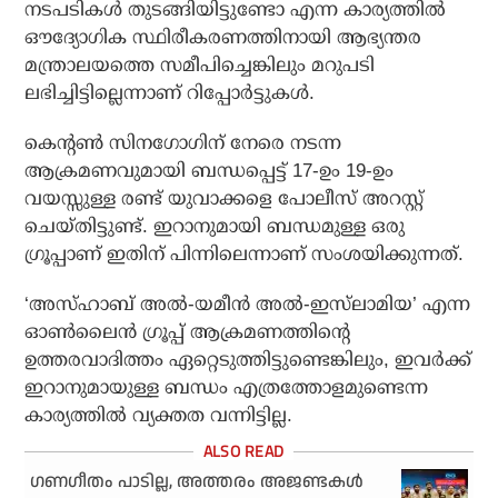
നടപടികള്‍ തുടങ്ങിയിട്ടുണ്ടോ എന്ന കാര്യത്തില്‍
ഔദ്യോഗിക സ്ഥിരീകരണത്തിനായി ആഭ്യന്തര
മന്ത്രാലയത്തെ സമീപിച്ചെങ്കിലും മറുപടി
ലഭിച്ചിട്ടില്ലെന്നാണ് റിപ്പോര്‍ട്ടുകള്‍.
കെന്റണ്‍ സിനഗോഗിന് നേരെ നടന്ന
ആക്രമണവുമായി ബന്ധപ്പെട്ട് 17-ഉം 19-ഉം
വയസ്സുള്ള രണ്ട് യുവാക്കളെ പോലീസ് അറസ്റ്റ്
ചെയ്തിട്ടുണ്ട്. ഇറാനുമായി ബന്ധമുള്ള ഒരു
ഗ്രൂപ്പാണ് ഇതിന് പിന്നിലെന്നാണ് സംശയിക്കുന്നത്.
‘അസ്ഹാബ് അല്‍-യമീന്‍ അല്‍-ഇസ്‌ലാമിയ’ എന്ന
ഓണ്‍ലൈന്‍ ഗ്രൂപ്പ് ആക്രമണത്തിന്റെ
ഉത്തരവാദിത്തം ഏറ്റെടുത്തിട്ടുണ്ടെങ്കിലും, ഇവര്‍ക്ക്
ഇറാനുമായുള്ള ബന്ധം എത്രത്തോളമുണ്ടെന്ന
കാര്യത്തില്‍ വ്യക്തത വന്നിട്ടില്ല.
ഗണഗീതം പാടില്ല, അത്തരം അജണ്ടകള്‍