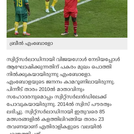
ബ്രീല്‍ എംബോളോ
സ്വിറ്റ്സര്‍ലാഡിനായി വിജയഗോള്‍ നേടിയപ്പോള്‍
ആഘോഷിക്കുന്നതിന് പകരം മുഖം പൊത്തി
നില്‍ക്കുകയായിരുന്നു എംബോളോ.
എംബോളയുടെ ജനനം കാമറൂണിലായിരുന്നു.
പിന്നീട് താരം 2010ല്‍ മാതാവിനും
സഹോദരനുമൊപ്പം സ്വിറ്റ്സര്‍ലന്‍ഡിലേക്ക്
പോവുകയായിരുന്നു. 2014ല്‍ സ്വിസ് പൗരത്വം
ലഭിച്ചു. സ്വിറ്റ്സര്‍ലാഡിനായി ഇതുവരെ 85
മത്സരങ്ങളില്‍ കളത്തിലിറങ്ങിയ താരം 23
തവണയാണ് എതിരാളികളുടെ വലയില്‍