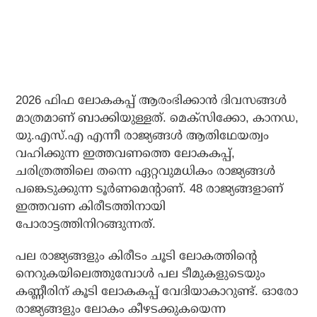
2026 ഫിഫ ലോകകപ്പ് ആരംഭിക്കാന്‍ ദിവസങ്ങള്‍
മാത്രമാണ് ബാക്കിയുള്ളത്. മെക്‌സിക്കോ, കാനഡ,
യു.എസ്.എ എന്നീ രാജ്യങ്ങള്‍ ആതിഥേയത്വം
വഹിക്കുന്ന ഇത്തവണത്തെ ലോകകപ്പ്,
ചരിത്രത്തിലെ തന്നെ ഏറ്റവുമധികം രാജ്യങ്ങള്‍
പങ്കെടുക്കുന്ന ടൂര്‍ണമെന്റാണ്. 48 രാജ്യങ്ങളാണ്
ഇത്തവണ കിരീടത്തിനായി
പോരാട്ടത്തിനിറങ്ങുന്നത്.
പല രാജ്യങ്ങളും കിരീടം ചൂടി ലോകത്തിന്റെ
നെറുകയിലെത്തുമ്പോള്‍ പല ടീമുകളുടെയും
കണ്ണീരിന് കൂടി ലോകകപ്പ് വേദിയാകാറുണ്ട്. ഓരോ
രാജ്യങ്ങളും ലോകം കീഴടക്കുകയെന്ന