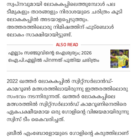
സ്വപ്നവുമായി ലോകകപ്പിലെത്തുമ്പോള്‍ പല
ടീമുകളും താരങ്ങളും നിരാശയുടെ ചരിത്രം കൂടി
ലോകകപ്പില്‍ അടയാളപ്പെടുത്തും.
അത്തരത്തിലൊരു നിമിഷത്തിന് ഫുട്‌ബോള്‍
ലോകം സാക്ഷിയായിട്ടുണ്ട്.
എല്ലാം സഞ്ജുവിന്റെ ഐശ്വര്യം; 2026
ഐ.പി.എല്ലില്‍ പിറന്നത് പുതിയ ചരിത്രം
2022 ഖത്തര്‍ ലോകകപ്പില്‍ സ്വിറ്റ്സര്‍ലാന്‍ഡ്-
കാമറൂണ്‍ മത്സരത്തിലായിരുന്നു ഇത്തരത്തിലൊരു
സംഭവം നടന്നിരുന്നത്. ഖത്തര്‍ ലോകകപ്പിലെ
മത്സരത്തില്‍ സ്വിറ്റ്സര്‍ലാന്‍ഡ് കാമറൂണിനെതിരെ
ഏകപക്ഷീയമായ ഒരു ഗോളിന്റെ വിജയമായിരുന്നു
സ്വിസ് ടീം കൈവരിച്ചത്.
ബ്രീല്‍ എംബോളോയുടെ ഗോളിന്റെ കരുത്തിലാണ്