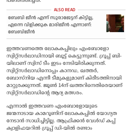
പന്തെത്തിച്ചത്.
ബേബി ജീന്‍ എന്ന് സുരാജേട്ടന് കിട്ടില്ല,
എന്നെ വിളിക്കുക മാരിജീന്‍ എന്നാണ്:
ബേബിജീന്‍
ഇത്തവണത്തെ ലോകകപ്പിലും എംബോളോ
സ്വിറ്റ്സര്‍ലാഡിനായി ബൂട്ട് കെട്ടുന്നുണ്ട്. ഗ്രൂപ്പ് ബി-
യിലാണ് സ്വിസ് ടീം ഇടം നേടിയിരിക്കുന്നത്.
സ്വിറ്റ്സര്‍ലാഡിനൊപ്പം കാനഡ, ഖത്തര്‍,
ബോസ്‌നിയ എന്നീ ടീമുകളുമാണ് കിരീടത്തിനായി
മാറ്റുരക്കുന്നത്. ജൂണ്‍ 14ന് ഖത്തറിനെതിരെയാണ്
സ്വിറ്റ്സര്‍ലാഡിന്റെ ആദ്യ മത്സരം.
എന്നാല്‍ ഇത്തവണ എംബോളോയുടെ
ജന്മനാടായ കാമറൂണിന് ലോകകപ്പില്‍ യോഗ്യത
നേടാന്‍ സാധിച്ചിട്ടില്ല. ആഫ്രിക്കന്‍ വേള്‍ഡ് കപ്പ്
ക്വാളിഫയറില്‍ ഗ്രൂപ്പ് ഡി-യില്‍ രണ്ടാം