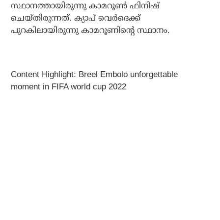
സ്ഥാനത്തായിരുന്നു കാമറൂണ്‍ ഫിനിഷ്
ചെയ്തിരുന്നത്. ക്യാപ് വെര്‍ദെക്ക്
പുറകിലായിരുന്നു കാമറൂണിന്റെ സ്ഥാനം.
Content Highlight: Breel Embolo unforgettable
moment in FIFA world cup 2022