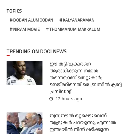
TOPICS
BOBAN ALUMOODAN
KALYANARAMAN
NIRAM MOVIE
THOMMANUM MAKKALUM
TRENDING ON DOOLNEWS
ഈ തട്ടിപ്പുകാരനെ
ആരാധിക്കുന്ന നമ്മള്‍
തന്നെയാണ് തെറ്റുകാര്‍;
നെയ്മറിനെതിരെ ബ്രസീല്‍ ക്ലബ്ബ്
പ്രസിഡന്റ്
12 hours ago
ഇസ്രഈല്‍ ഒറ്റപ്പെട്ടുവെന്ന്
ആളുകള്‍ പറയുന്നു, എന്നാല്‍
ഇന്ത്യയില്‍ നിന്ന് ലഭിക്കുന്ന