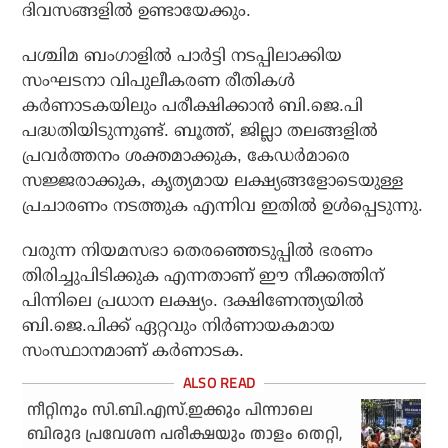
ദിവസങ്ങളില്‍ ഉണ്ടായേക്കും.
പശ്ചിമ ബംഗാളില്‍ പാര്‍ട്ടി നടപ്പിലാക്കിയ
സംഘടനാ വിപുലീകരണ രീതികള്‍
കര്‍ണാടകയിലും പരീക്ഷിക്കാന്‍ ബി.ജെ.പി
പദ്ധതിയിടുന്നുണ്ട്. ബൂത്ത്, ജില്ലാ തലങ്ങളില്‍
പ്രവര്‍ത്തനം ശക്തമാക്കുക, കേഡര്‍മാരെ
സജ്ജരാക്കുക, കൃത്യമായ ലക്ഷ്യങ്ങളോടെയുള്ള
പ്രചാരണം നടത്തുക എന്നിവ ഇതില്‍ ഉള്‍പ്പെടുന്നു.
വരുന്ന നിയമസഭാ തെരഞ്ഞെടുപ്പില്‍ ഭരണം
തിരിച്ചുപിടിക്കുക എന്നതാണ് ഈ നീക്കത്തിന്
പിന്നിലെ പ്രധാന ലക്ഷ്യം. ദക്ഷിണേന്ത്യയില്‍
ബി.ജെ.പിക്ക് ഏറ്റവും നിര്‍ണായകമായ
സംസ്ഥാനമാണ് കര്‍ണാടക.
നീറ്റിനും സി.ബി.എസ്.ഇക്കും പിന്നാലെ
ബിരുദ പ്രവേശന പരീക്ഷയും താളം തെറ്റി,