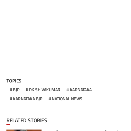
TOPICS
BJP
DK SHIVAKUMAR
KARNATAKA
KARNATAKA BJP
NATIONAL NEWS
RELATED STORIES