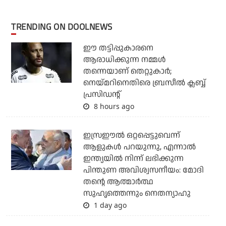
TRENDING ON DOOLNEWS
ഈ തട്ടിപ്പുകാരനെ
ആരാധിക്കുന്ന നമ്മള്‍
തന്നെയാണ് തെറ്റുകാര്‍;
നെയ്മറിനെതിരെ ബ്രസീല്‍ ക്ലബ്ബ്
പ്രസിഡന്റ്
8 hours ago
ഇസ്രഈല്‍ ഒറ്റപ്പെട്ടുവെന്ന്
ആളുകള്‍ പറയുന്നു, എന്നാല്‍
ഇന്ത്യയില്‍ നിന്ന് ലഭിക്കുന്ന
പിന്തുണ അവിശ്വസനീയം: മോദി
തന്റെ ആത്മാര്‍ത്ഥ
സുഹൃത്തെന്നും നെതന്യാഹു
1 day ago