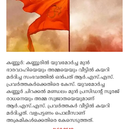
കണ്ണൂര്‍: കണ്ണൂരില്‍ യുവമോര്‍ച്ച മുന്‍
ഭാരവാഹിയെയും അമ്മയെയും വീട്ടില്‍ കയറി
മര്‍ദിച്ച സംഭവത്തില്‍ ഒന്‍പത് ആര്‍.എസ്.എസ്.
പ്രവര്‍ത്തകര്‍ക്കെതിരെ കേസ്. യുവമോര്‍ച്ച
കണ്ണൂര്‍ ചിറക്കല്‍ മണ്ഡലം മുന്‍ പ്രസിഡന്റ് സൂരജ്
രാധനെയും അമ്മ സുജാതയെയുമാണ്
ആര്‍.എസ്.എസ്. പ്രവര്‍ത്തകര്‍ വീട്ടില്‍ കയറി
മര്‍ദിച്ചത്. വളപട്ടണം പൊലീസാണ്
അക്രമികള്‍ക്കെതിരെ കേസെടുത്തത്.