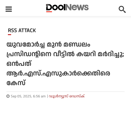
RSS ATTACK
യുവമോര്‍ച്ച മുന്‍ മണ്ഡലം
പ്രസിഡന്റിനെ വീട്ടില്‍ കയറി മര്‍ദിച്ചു;
ഒന്‍പത്
ആര്‍.എസ്.എസുകാര്‍ക്കെതിരെ
കേസ്
Sep 05, 2025, 6:56 am
ഡൂള്‍ന്യൂസ് ഡെസ്‌ക്