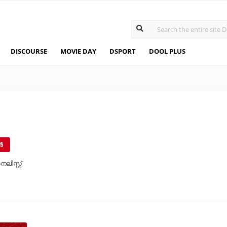
DISCOURSE
MOVIE DAY
DSPORT
DOOL PLUS
‍
ലിസ്റ്റ്