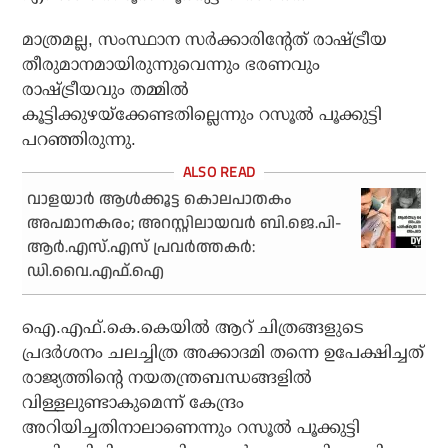
മാത്രമല്ല, സംസ്ഥാന സര്‍ക്കാരിന്റേത് രാഷ്ട്രീയ
തീരുമാനമായിരുന്നുവെന്നും ഭരണവും
രാഷ്ട്രീയവും തമ്മില്‍
കൂട്ടിക്കുഴയ്ക്കേണ്ടതില്ലെന്നും റസൂല്‍ പൂക്കുട്ടി
പറഞ്ഞിരുന്നു.
വാളയാര്‍ ആള്‍ക്കൂട്ട കൊലപാതകം
അപമാനകരം; അറസ്റ്റിലായവര്‍ ബി.ജെ.പി-
ആര്‍.എസ്.എസ് പ്രവര്‍ത്തകര്‍:
ഡി.വൈ.എഫ്.ഐ
ഐ.എഫ്.കെ.കെയില്‍ ആറ് ചിത്രങ്ങളുടെ
പ്രദര്‍ശനം ചലച്ചിത്ര അക്കാദമി തന്നെ ഉപേക്ഷിച്ചത്
രാജ്യത്തിന്റെ നയതന്ത്രബന്ധങ്ങളില്‍
വിള്ളലുണ്ടാകുമെന്ന് കേന്ദ്രം
അറിയിച്ചതിനാലാണെന്നും റസൂല്‍ പൂക്കുട്ടി