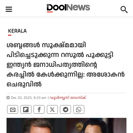
KERALA
ശബ്ദങ്ങൾ സൂക്ഷ്മമായി
പിടിച്ചെടുക്കുന്ന റസൂല്‍ പൂക്കുട്ടി
ഇന്ത്യന്‍ ജനാധിപത്യത്തിന്റെ
കരച്ചില്‍ കേള്‍ക്കുന്നില്ല: അശോകന്‍
ചെരുവില്‍
Dec 20, 2025, 9:33 am
ഡൂള്‍ന്യൂസ് ഡെസ്‌ക്