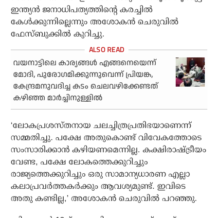
ഇന്ത്യന്‍ ജനാധിപത്യത്തിന്റെ കരച്ചില്‍
കേള്‍ക്കുന്നില്ലെന്നും അശോകന്‍ ചെരുവില്‍
ഫേസ്ബുക്കില്‍ കുറിച്ചു.
വയനാട്ടിലെ കാര്യങ്ങള്‍ എങ്ങനെയെന്ന്
മോദി, പുരോഗമിക്കുന്നുവെന്ന് പ്രിയങ്ക,
കേന്ദ്രമനുവദിച്ച കടം ചെലവഴിക്കേണ്ടത്
കഴിഞ്ഞ മാര്‍ച്ചിനുള്ളില്‍
‘ലോകപ്രശസ്തനായ ചലച്ചിത്രപ്രതിഭയാണെന്ന്
സമ്മതിച്ചു. പക്ഷേ അതുകൊണ്ട് വിവേകത്തോടെ
സംസാരിക്കാന്‍ കഴിയണമെന്നില്ല. കക്ഷിരാഷ്ട്രീയം
വേണ്ട, പക്ഷേ ലോകത്തെക്കുറിച്ചും
രാജ്യത്തെക്കുറിച്ചും ഒരു സാമാന്യധാരണ എല്ലാ
കലാപ്രവര്‍ത്തകര്‍ക്കും ആവശ്യമുണ്ട്. ഇവിടെ
അതു കണ്ടില്ല,’ അശോകന്‍ ചെരുവില്‍ പറഞ്ഞു.