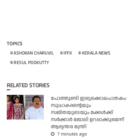
TOPICS
ASHOKAN CHARUVIL
IFFK
KERALA NEWS
RESUL POOKUTTY
RELATED STORIES
പോത്തുണ്ടി ഇരട്ടക്കൊലപാതകം:
സുധാകരന്റെയും
സജിതയുടെയും മക്കള്‍ക്ക്
സര്‍ക്കാര്‍ ജോലി ഉറപ്പാക്കുമെന്ന്
ആഭ്യന്തര മന്ത്രി
7 minutes ago