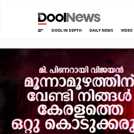
DOOL IN DEPTH
DAILY NEWS
VIDEO