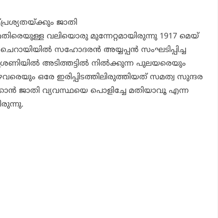
രശ്യതയ്ക്കും ജാതി
തിരെയുള്ള വലിയൊരു മുന്നേറ്റമായിരുന്നു 1917 മെയ്
റായിയില്‍ സഹോദരന്‍ അയ്യപ്പന്‍ സംഘടിപ്പിച്ച
രേണിയില്‍ അടിത്തട്ടില്‍ നില്‍ക്കുന്ന പുലയരെയും
വരെയും ഒരേ ഇരിപ്പിടത്തിലിരുത്തിയത് സമത്വ സുന്ദര
ക്കാന്‍ ജാതി വ്യവസ്ഥയെ പൊളിച്ചേ മതിയാവൂ എന്ന
ുന്നു.