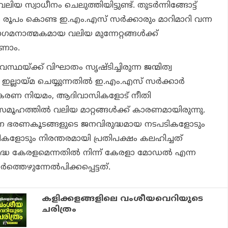
ലിയ സ്വാധീനം ചെലുത്തിയിട്ടുണ്ട്. തുടര്‍ന്നിങ്ങോട്ട്
 രൂപം കൊണ്ട ഇ.എം.എസ് സര്‍ക്കാരും മാറിമാറി വന്ന
നാത്മകമായ വലിയ മുന്നേറ്റങ്ങള്‍ക്ക്
ണാം.
യ്ക്ക് വിഘാതം സൃഷ്ടിച്ചിരുന്ന ജന്മിത്വ
ല്ലായ്മ ചെയ്യുന്നതില്‍ ഇ.എം.എസ് സര്‍ക്കാര്‍
ഷ്‌കരണ നിയമം, ആദിവാസികളോട് നീതി
ം സമൂഹത്തില്‍ വലിയ മാറ്റങ്ങള്‍ക്ക് കാരണമായിരുന്നു.
ന്ന ഭരണകൂടങ്ങളുടെ ജനവിരുദ്ധമായ നടപടികളോടും
ോടും നിരന്തരമായി പ്രതിപക്ഷം കലഹിച്ചത്
ുദ്ധ കേരളമെന്നതില്‍ നിന്ന് കേരളാ മോഡല്‍ എന്ന
ത്തെഴുന്നേല്‍പിക്കപ്പെട്ടത്.
കളിക്കളങ്ങളിലെ വംശീയവെറിയുടെ
ചരിത്രം