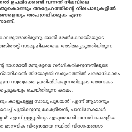
‍ ഉപമിക്കേണ്ടി വന്നത് നിലവിലെ
്നതുകൊണ്ടും അദ്ദേഹത്തിന്റെ നിലപാടുകളില്‍
നങ്ങളെയും അപഗ്രഥിക്കുക എന്ന
നാണ്.
ലമുണ്ടായിരുന്നു. ജാതി മേല്‍ക്കോയ്മയുടെ
 അടിത്തട്ട് സാമൂഹികതയെ അടിമപ്പെടുത്തിയിരുന്ന
ന്റെ ഭാഗമായി മനുഷ്യരെ വര്‍ഗീകരിക്കുന്നതിലൂടെ
്‌മണിക്കല്‍ തിയോളജി സമൂഹത്തില്‍ പരമാധികാരം
ന്ന സ്വത്വത്തെ പ്രതിഷ്ഠിക്കുന്നതിലൂടെ അനേകം
ത്തപ്പെടുകയും ചെയ്തിരുന്ന കാലം.
യ്ക്കും കാട്ടുപുല്ലല്ല സാധു പുലയന്‍’ എന്ന് ആശാനും
െച്ച് പൂജിക്കുന്നു കേരളീയന്‍, പാമ്പിനേക്കാള്‍
്‍’ എന്ന് ഉള്ളൂരിനും എഴുതേണ്ടി വന്നത് കേരളീയ
മാനവിക വിരുദ്ധമായ സ്ഥിതി വിശേഷങ്ങള്‍