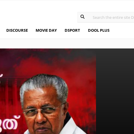
DISCOURSE
MOVIE DAY
DSPORT
DOOL PLUS