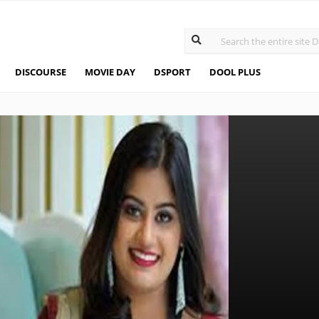
DISCOURSE
MOVIE DAY
DSPORT
DOOL PLUS