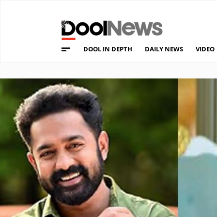
DOOL IN DEPTH
DAILY NEWS
VIDEO