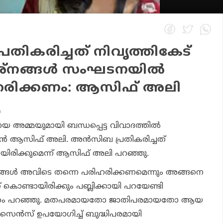
രതികരിച്ചത് നിവൃത്തികേട്
ശ്‌നങ്ങള്‍ സംഘടനയില്‍
ഹരിക്കണം: ആസിഫ് അലി
m
അമ്മയുമായി ബന്ധപ്പെട്ട വിവാദത്തില്‍
്‍ ആസിഫ് അലി. അന്‍സിബ പ്രതികരിച്ചത്
യിരിക്കുമെന്ന് ആസിഫ് അലി പറഞ്ഞു.
്ങള്‍ അവിടെ തന്നെ പരിഹരിക്കണമെന്നും അങ്ങനെ
് കൊണ്ടായിരിക്കും പബ്ലിക്കായി പറയേണ്ടി
്ദേഹം പറഞ്ഞു. മതപരമായതോ ജാതിപരമായതോ ആയ
‍സെന്‍സ് ഉപയോഗിച്ച് ബുദ്ധിപരമായി