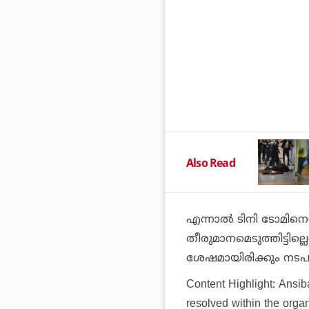
Also Read
എന്നാല്‍ ടിനി ടോമിന
തീരുമാനമെടുത്തിട്ടി
ശേഷമായിരിക്കും നടപ
Content Highlight: Ansib
resolved within the organ