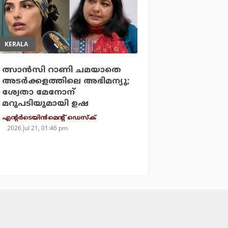
KERALA
ത്സാന്‍സി റാണി ചമയാതെ
അടര്‍ക്കളത്തിലെ അഭിമന്യു;
ശ്വേതാ മേനോന്
മറുപടിയുമായി ഉഷ
എന്റര്‍ടെയിന്‍മെന്റ് ഡെസ്‌ക്
2026 Jul 21, 01:46 pm