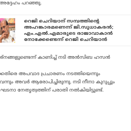
 അദ്ദേഹം പറഞ്ഞു.
റെജി ചെറിയാന് സമ്പത്തിന്റെ
അഹങ്കാരമണെന്ന് ജി.സുധാകരന്‍;
എം.എല്‍.എമാരുടെ രാജാവാകാന്‍
നോക്കേണ്ടെന്ന് റെജി ചെറിയാന്‍
‌നങ്ങളുണ്ടെന്ന് കാണിച്ച് നടി അന്‍സിബ ഹസന്‍
ക്കെതിരെ അപവാദ പ്രചാരണം നടത്തിയെന്നും
വെന്നും അവര്‍ ആരോപിച്ചിരുന്നു. നടി നീനാ കുറുപ്പും
നാ നേതൃത്വത്തിന് പരാതി നല്‍കിയിട്ടുണ്ട്.