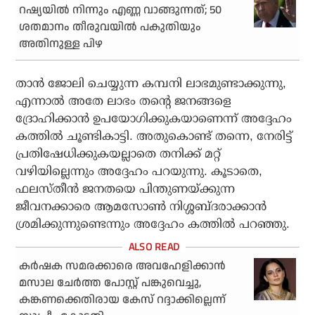
റഷ്യയില്‍ നിന്നും എണ്ണ വാങ്ങുന്നത്; 50
ശതമാനം തീരുവയില്‍ പകുതിയും
അതിനുള്ള പിഴ
താന്‍ ജോലി ചെയ്യുന്ന കമ്പനി ലാഭമുണ്ടാക്കുന്നു,
എന്നാല്‍ അതേ ലാഭം തന്റെ ജനങ്ങളെ
ദ്രോഹിക്കാന്‍ ഉപയോഗിക്കുകയാണെന്ന് അദ്ദേഹം
കത്തില്‍ ചൂണ്ടികാട്ടി. അതുകൊണ്ട് തന്നെ, നേരിട്ട്
പ്രതിഷേധിക്കുകയല്ലാതെ തനിക്ക് മറ്റ്
വഴിയില്ലെന്നും അദ്ദേഹം പറയുന്നു. കൂടാതെ,
ഫലസ്തീന്‍ ജനതയെ പിന്തുണയ്ക്കുന്ന
ജീവനക്കാരെ ആമസോണ്‍ നിശ്ശബ്ദരാക്കാന്‍
ശ്രമിക്കുന്നുണ്ടെന്നും അദ്ദേഹം കത്തില്‍ പറഞ്ഞു.
കര്‍ഷക സമരക്കാരെ അവഹേളിക്കാന്‍
മസാല ചേര്‍ത്ത പോസ്റ്റ് പങ്കുവെച്ചു,
കങ്കണക്കെതിരായ കേസ് റദ്ദാക്കില്ലെന്ന്