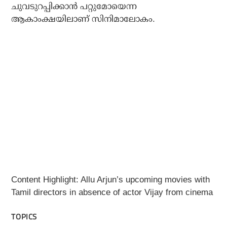
ചുവടുറപ്പിക്കാന്‍ പറ്റുമോയെന്ന
ആകാംക്ഷയിലാണ് സിനിമാലോകം.
Content Highlight: Allu Arjun’s upcoming movies with
Tamil directors in absence of actor Vijay from cinema
TOPICS