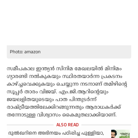
Photo: amazon
സമീപകാല ഇന്ത്യന്‍ സിനിമ മേഖലയില്‍ മിനിമം
ഗ്യാരണ്ടി നല്‍കുകയും സ്ഥിരതയാര്‍ന്ന പ്രകടനം
കാഴ്ച്ചവെക്കുകയും ചെയ്യുന്ന നടനാണ് തമിഴിന്റെ
സൂപ്പര്‍ താരം വിജയ്. എം.ജി.ആറിന്റെയും
ജയലളിതയുടെയും പാത പിന്തുടര്‍ന്ന്
രാഷ്ട്രീയത്തിലേക്കിറങ്ങുന്നതും ആരാധകര്‍ക്ക്
തന്നോടുള്ള വിശ്വാസം കൈമുതലാക്കിയാണ്.
ദുല്‍ഖറിനെ അഭിനയം പഠിപ്പിച്ച പുള്ളിയാ,