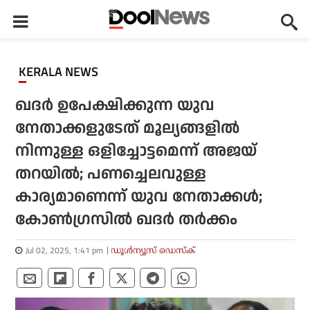
KERALA NEWS
ഖദര്‍ ഉപേക്ഷിക്കുന്ന യുവ
നേതാക്കളുടേത് മൂല്യങ്ങളില്‍
നിന്നുള്ള ഒളിച്ചോട്ടമെന്ന് അജയ്
തറയില്‍; പണച്ചെലവുള്ള
കാര്യമാണെന്ന് യുവ നേതാക്കള്‍;
കോണ്‍ഗ്രസില്‍ ഖദര്‍ തര്‍ക്കം
Jul 02, 2025, 1:41 pm
ഡൂള്‍ന്യൂസ് ഡെസ്‌ക്