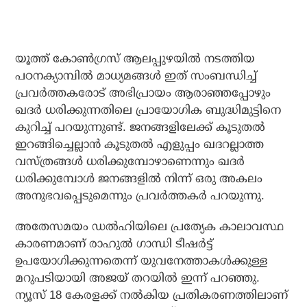
യൂത്ത് കോണ്‍ഗ്രസ് ആലപ്പുഴയില്‍ നടത്തിയ
പഠനക്യാമ്പില്‍ മാധ്യമങ്ങള്‍ ഇത് സംബന്ധിച്ച്
പ്രവര്‍ത്തകരോട് അഭിപ്രായം ആരാഞ്ഞപ്പോഴും
ഖദര്‍ ധരിക്കുന്നതിലെ പ്രായോഗിക ബുദ്ധിമുട്ടിനെ
കുറിച്ച് പറയുന്നുണ്ട്. ജനങ്ങളിലേക്ക് കൂടുതല്‍
ഇറങ്ങിച്ചെല്ലാന്‍ കൂടുതല്‍ എളുപ്പം ഖദറല്ലാത്ത
വസ്ത്രങ്ങള്‍ ധരിക്കുമ്പോഴാണെന്നും ഖദര്‍
ധരിക്കുമ്പോള്‍ ജനങ്ങളില്‍ നിന്ന് ഒരു അകലം
അനുഭവപ്പെടുമെന്നും പ്രവര്‍ത്തകര്‍ പറയുന്നു.
അതേസമയം ഡല്‍ഹിയിലെ പ്രത്യേക കാലാവസ്ഥ
കാരണമാണ് രാഹുല്‍ ഗാന്ധി ടീഷര്‍ട്ട്
ഉപയോഗിക്കുന്നതെന്ന് യുവനേത്താകള്‍ക്കുള്ള
മറുപടിയായി അജയ് തറയില്‍ ഇന്ന് പറഞ്ഞു.
ന്യൂസ് 18 കേരളക്ക് നല്‍കിയ പ്രതികരണത്തിലാണ്