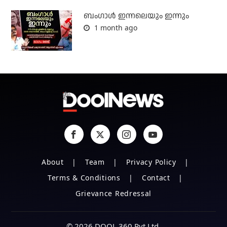
ബംഗാള്‍ ഇന്നലെയും ഇന്നും
1 month ago
About
Team
Privacy Policy
Terms & Conditions
Contact
Grievance Redressal
© 2026 DOOL 360 Pvt Ltd.