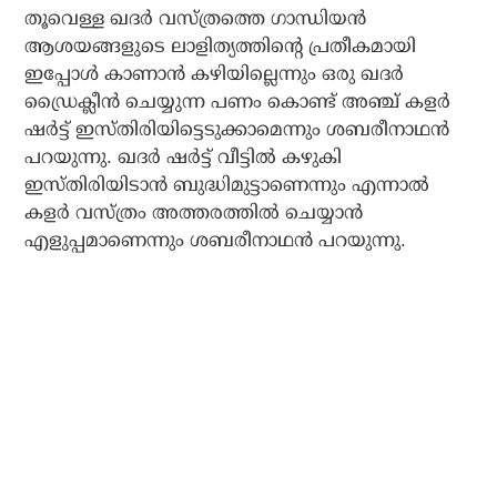
തൂവെള്ള ഖദര്‍ വസ്ത്രത്തെ ഗാന്ധിയന്‍
ആശയങ്ങളുടെ ലാളിത്യത്തിന്റെ പ്രതീകമായി
ഇപ്പോള്‍ കാണാന്‍ കഴിയില്ലെന്നും ഒരു ഖദര്‍
ഡ്രൈക്ലീന്‍ ചെയ്യുന്ന പണം കൊണ്ട് അഞ്ച് കളര്‍
ഷര്‍ട്ട് ഇസ്തിരിയിട്ടെടുക്കാമെന്നും ശബരീനാഥന്‍
പറയുന്നു. ഖദര്‍ ഷര്‍ട്ട് വീട്ടില്‍ കഴുകി
ഇസ്തിരിയിടാന്‍ ബുദ്ധിമുട്ടാണെന്നും എന്നാല്‍
കളര്‍ വസ്ത്രം അത്തരത്തില്‍ ചെയ്യാന്‍
എളുപ്പമാണെന്നും ശബരീനാഥന്‍ പറയുന്നു.