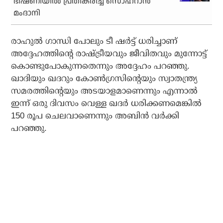
ഭീഷണിയിൽ പ്രതികരിച്ച് സൊഹ്‌റാൻ
മംദാനി
രാഹുല്‍ ഗാന്ധി പോലും ടീ ഷര്‍ട്ട് ധരിച്ചാണ്
അദ്ദേഹത്തിന്റെ രാഷ്ട്രീയവും ജീവിതവും മുന്നോട്ട്
കൊണ്ടുപോകുന്നതെന്നും അദ്ദേഹം പറഞ്ഞു.
ഖാദിയും ഖദറും കോണ്‍ഗ്രസിന്റെയും സ്വാതന്ത്ര്യ
സമരത്തിന്റെയും അടയാളമാണെന്നും എന്നാല്‍
ഇന്ന് ഒരു ദിവസം വെള്ള ഖദര്‍ ധരിക്കണമെങ്കില്‍
150 രൂപ ചെലവാണെന്നും അബിന്‍ വര്‍ക്കി
പറഞ്ഞു.