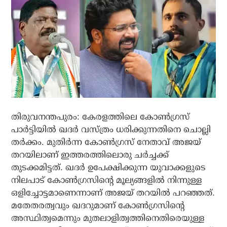
തിരുവനന്തപുരം: കേരളത്തിലെ കോണ്‍ഗ്രസ്
പാര്‍ട്ടിയില്‍ ഖദര്‍ വസ്ത്രം ധരിക്കുന്നതിനെ ചൊല്ലി
തര്‍ക്കം. മുതിര്‍ന്ന കോണ്‍ഗ്രസ് നേതാവ് അജയ്
തറയിലാണ് ഇത്തരത്തിലൊരു ചര്‍ച്ചക്ക്
തുടക്കമിട്ടത്. ഖദര്‍ ഉപേക്ഷിക്കുന്ന യുവാക്കളുടെ
നിലപാട് കോണ്‍ഗ്രസിന്റെ മൂല്യങ്ങളില്‍ നിന്നുള്ള
ഒളിച്ചോട്ടമാണെന്നാണ് അജയ് തറയില്‍ പറഞ്ഞത്.
മതേതരത്വവും ഖദറുമാണ് കോണ്‍ഗ്രസിന്റെ
അസ്ഥിത്വമെന്നും മുതലാളിത്വത്തിനെതിരെയുള്ള