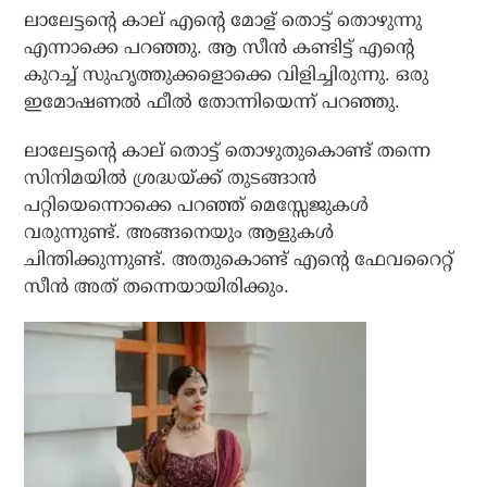
ലാലേട്ടന്റെ കാല് എന്റെ മോള് തൊട്ട് തൊഴുന്നു
എന്നാക്കെ പറഞ്ഞു. ആ സീന്‍ കണ്ടിട്ട് എന്റെ
കുറച്ച് സുഹൃത്തുക്കളൊക്കെ വിളിച്ചിരുന്നു. ഒരു
ഇമോഷണല്‍ ഫീല്‍ തോന്നിയെന്ന് പറഞ്ഞു.
ലാലേട്ടന്റെ കാല് തൊട്ട് തൊഴുതുകൊണ്ട് തന്നെ
സിനിമയില്‍ ശ്രദ്ധയ്ക്ക് തുടങ്ങാന്‍
പറ്റിയെന്നൊക്കെ പറഞ്ഞ് മെസ്സേജുകള്‍
വരുന്നുണ്ട്. അങ്ങനെയും ആളുകള്‍
ചിന്തിക്കുന്നുണ്ട്. അതുകൊണ്ട് എന്റെ ഫേവറൈറ്റ്
സീന്‍ അത് തന്നെയായിരിക്കും.