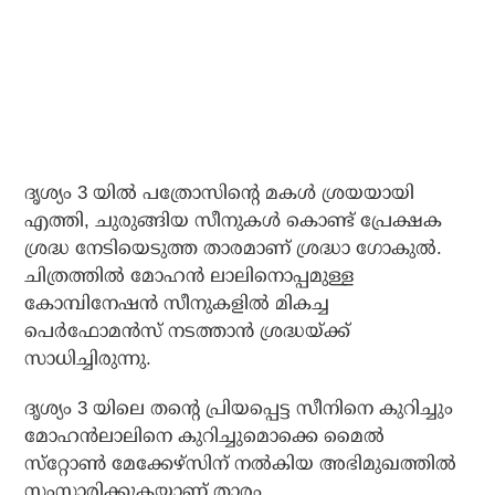
ദൃശ്യം 3 യില്‍ പത്രോസിന്റെ മകള്‍ ശ്രയയായി
എത്തി, ചുരുങ്ങിയ സീനുകള്‍ കൊണ്ട് പ്രേക്ഷക
ശ്രദ്ധ നേടിയെടുത്ത താരമാണ് ശ്രദ്ധാ ഗോകുല്‍.
ചിത്രത്തില്‍ മോഹന്‍ ലാലിനൊപ്പമുള്ള
കോമ്പിനേഷന്‍ സീനുകളില്‍ മികച്ച
പെര്‍ഫോമന്‍സ് നടത്താന്‍ ശ്രദ്ധയ്ക്ക്
സാധിച്ചിരുന്നു.
ദൃശ്യം 3 യിലെ തന്റെ പ്രിയപ്പെട്ട സീനിനെ കുറിച്ചും
മോഹന്‍ലാലിനെ കുറിച്ചുമൊക്കെ മൈല്‍
സ്‌റ്റോണ്‍ മേക്കേഴ്‌സിന് നല്‍കിയ അഭിമുഖത്തില്‍
സംസാരിക്കുകയാണ് താരം.