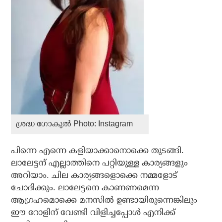
ശ്രദ്ധ ഗോകുല്‍ Photo: Instagram
പിന്നെ എന്നെ കളിയാക്കാനൊക്കെ തുടങ്ങി.
ലാലേട്ടന് എല്ലാത്തിനെ പറ്റിയുള്ള കാര്യങ്ങളും
അറിയാം. ചില കാര്യങ്ങളൊക്കെ നമ്മളോട്
ചോദിക്കും. ലാലേട്ടനെ കാണണമെന്ന
ആഗ്രഹമൊക്കെ മനസില്‍ ഉണ്ടായിരുന്നെങ്കിലും
ഈ റോളിന് വേണ്ടി വിളിച്ചപ്പോള്‍ എനിക്ക്