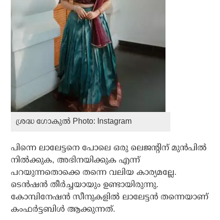
ശ്രദ്ധ ഗോകുല്‍ Photo: Instagram
പിന്നെ ലാലേട്ടനെ പോലെ ഒരു ലെജന്റിന് മുന്‍പില്‍
നില്‍ക്കുക, അഭിനയിക്കുക എന്ന്
പറയുന്നതൊക്കെ തന്നെ വലിയ കാര്യമല്ലേ.
ടെന്‍ഷന്‍ തീര്‍ച്ചയായും ഉണ്ടായിരുന്നു.
കോമ്പിനേഷന്‍ സീനുകളില്‍ ലാലേട്ടന്‍ തന്നെയാണ്
കംഫര്‍ട്ടബിള്‍ ആക്കുന്നത്.