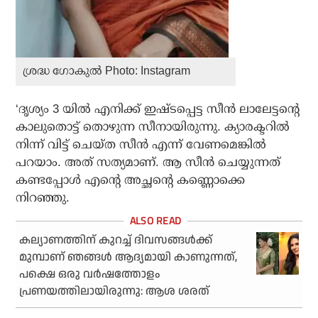
ശ്രദ്ധ ഗോകുല്‍ Photo: Instagram
‘ദൃശ്യം 3 യില്‍ എനിക്ക് ഇഷ്ടപ്പെട്ട സീന്‍ ലാലേട്ടന്റെ
കാലുതൊട്ട് തൊഴുന്ന സീനായിരുന്നു. ക്യാരക്ടറില്‍
നിന്ന് വിട്ട് ചെയ്ത സീന്‍ എന്ന് വേണമെങ്കില്‍
പറയാം. അത് സത്യമാണ്. ആ സീന്‍ ചെയ്യുന്നത്
കണ്ടപ്പോള്‍ എന്റെ അച്ഛന്റെ കണ്ണൊക്കെ
നിറഞ്ഞു.
കല്യാണത്തിന് കുറച്ച് ദിവസങ്ങൾക്ക്
മുമ്പാണ് ഞങ്ങൾ ആദ്യമായി കാണുന്നത്,
പക്ഷെ ഒരു വർഷത്തോളം
പ്രണയത്തിലായിരുന്നു: ആശ ശരത്