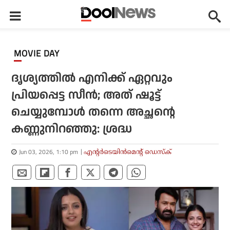
MOVIE DAY
ദൃശ്യത്തില്‍ എനിക്ക് ഏറ്റവും
പ്രിയപ്പെട്ട സീന്‍; അത് ഷൂട്ട്
ചെയ്യുമ്പോള്‍ തന്നെ അച്ഛന്റെ
കണ്ണുനിറഞ്ഞു: ശ്രദ്ധ
Jun 03, 2026, 1:10 pm
എന്റര്‍ടെയിന്‍മെന്റ് ഡെസ്‌ക്