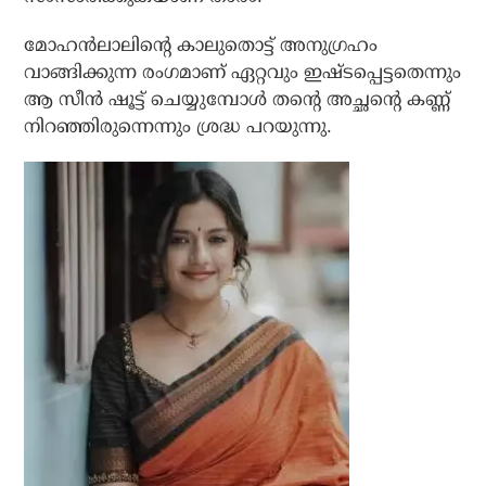
മോഹന്‍ലാലിന്റെ കാലുതൊട്ട് അനുഗ്രഹം
വാങ്ങിക്കുന്ന രംഗമാണ് ഏറ്റവും ഇഷ്ടപ്പെട്ടതെന്നും
ആ സീന്‍ ഷൂട്ട് ചെയ്യുമ്പോള്‍ തന്റെ അച്ഛന്റെ കണ്ണ്
നിറഞ്ഞിരുന്നെന്നും ശ്രദ്ധ പറയുന്നു.