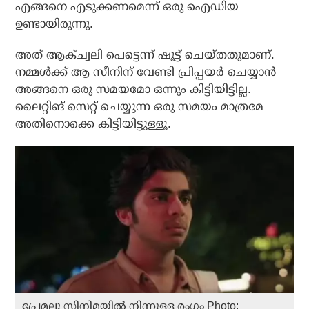
എങ്ങനെ എടുക്കണമെന്ന് ഒരു ഐഡിയ
ഉണ്ടായിരുന്നു.
അത് ആക്ച്വലി പെട്ടെന്ന് ഷൂട്ട് ചെയ്തതുമാണ്.
നമ്മള്‍ക്ക് ആ സീനിന് വേണ്ടി പ്രിപ്പയര്‍ ചെയ്യാന്‍
അങ്ങനെ ഒരു സമയമോ ഒന്നും കിട്ടിയിട്ടില്ല.
ലൈറ്റിങ് സെറ്റ് ചെയ്യുന്ന ഒരു സമയം മാത്രമേ
അതിനൊക്കെ കിട്ടിയിട്ടുള്ളൂ.
പ്രേമലു സിനിമയില്‍ നിന്നുള്ള രംഗം Photo: