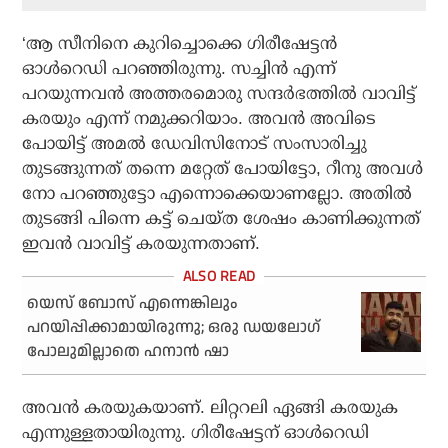
‘ആ സീനിനെ കുറിച്ചൊക്കെ ഗിരീഷേട്ടന്‍
ഓള്‍റെഡി പറഞ്ഞിരുന്നു. സച്ചിന്‍ എന്ന്
പറയുന്നവന്‍ അത്തരമൊരു സന്ദര്‍ഭത്തില്‍ വാവിട്ട്
കരയും എന്ന് നമുക്കറിയാം. അവന്‍ അവിടെ
പോയിട്ട് അമല്‍ ഡേവിസിനോട് സംസാരിച്ചു
തുടങ്ങുന്നത് തന്നെ മറ്റേത് പോയിട്ടോ, റീനു അവള്‍
നോ പറഞ്ഞുട്ടോ എന്നൊക്കെയാണല്ലോ. അതില്‍
തുടങ്ങി പിന്നെ കട്ട് ചെയ്ത ശേഷം കാണിക്കുന്നത്
ഇവന്‍ വാവിട്ട് കരയുന്നതാണ്.
യെസ് ബോസ് എന്നെങ്കിലും
പറയിപ്പിക്കാമായിരുന്നു; ഒരു ഡയലോഗ്
പോലുമില്ലാതെ ഹനാന്‍ ഷാ
അവന്‍ കരയുകയാണ്. ലിറ്ററലി ഏങ്ങി കരയുക
എന്നുള്ളതായിരുന്നു. ഗിരീഷേട്ടന് ഓള്‍റെഡി