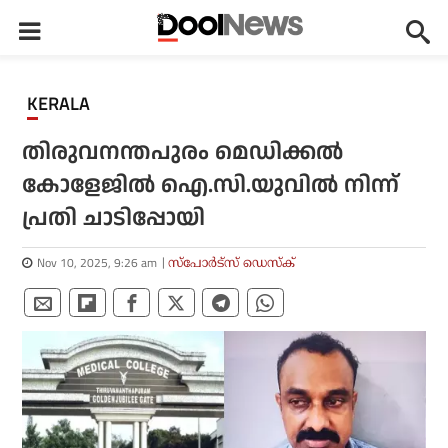
KERALA
തിരുവനന്തപുരം മെഡിക്കല്‍
കോളേജില്‍ ഐ.സി.യുവില്‍ നിന്ന്
പ്രതി ചാടിപ്പോയി
Nov 10, 2025, 9:26 am
സ്പോര്‍ട്സ് ഡെസ്‌ക്