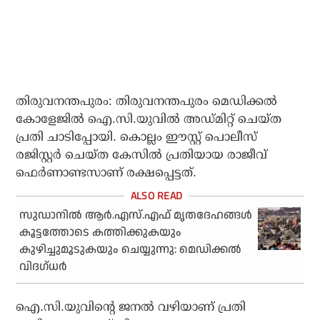
തിരുവനന്തപുരം: തിരുവനന്തപുരം മെഡിക്കല്‍
കോളേജില്‍ ഐ.സി.യുവില്‍ അഡ്മിറ്റ് ചെയ്ത
പ്രതി ചാടിപ്പോയി. കൊല്ലം ഈസ്റ്റ് പൊലീസ്
രജിസ്റ്റര്‍ ചെയ്ത കേസില്‍ പ്രതിയായ രാജീവ്
ഫെര്‍ണാണ്ടസാണ് രക്ഷപ്പെട്ടത്.
സുഡാനിൽ ആർ.എസ്.എഫ് മൃതദേഹങ്ങൾ
കൂട്ടത്തോടെ കത്തിക്കുകയും
കുഴിച്ചുമൂടുകയും ചെയ്യുന്നു: മെഡിക്കൽ
വിദഗ്ധർ
ഐ.സി.യുവിന്റെ ജനല്‍ വഴിയാണ് പ്രതി