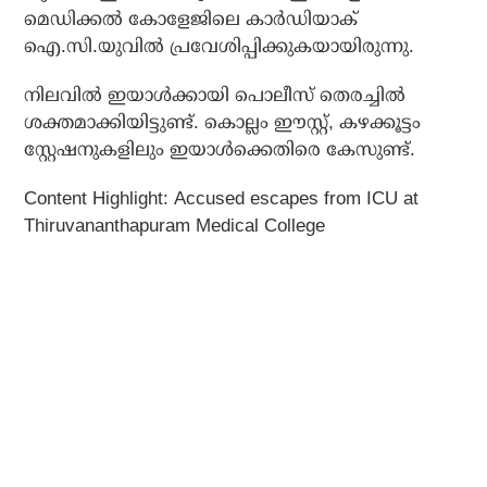
മെഡിക്കല്‍ കോളേജിലെ കാര്‍ഡിയാക്
ഐ.സി.യുവില്‍ പ്രവേശിപ്പിക്കുകയായിരുന്നു.
നിലവില്‍ ഇയാള്‍ക്കായി പൊലീസ് തെരച്ചില്‍
ശക്തമാക്കിയിട്ടുണ്ട്. കൊല്ലം ഈസ്റ്റ്, കഴക്കൂട്ടം
സ്റ്റേഷനുകളിലും ഇയാള്‍ക്കെതിരെ കേസുണ്ട്.
Content Highlight: Accused escapes from ICU at
Thiruvananthapuram Medical College