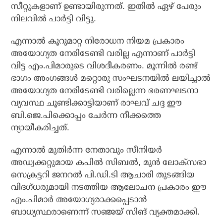
സീറ്റുകളാണ് ഉണ്ടായിരുന്നത്. ഇതില്‍ ഏഴ് പേരും
നിലവില്‍ പാര്‍ട്ടി വിട്ടു.
എന്നാല്‍ കൂറുമാറ്റ നിരോധന നിയമ പ്രകാരം
അയോഗ്യത നേരിടേണ്ടി വരില്ല എന്നാണ് പാര്‍ട്ടി
വിട്ട എം.പിമാരുടെ വിശദീകരണം. മൂന്നില്‍ രണ്ട്
ഭാഗം അംഗങ്ങള്‍ മറ്റൊരു സംഘടനയില്‍ ലയിച്ചാല്‍
അയോഗ്യത നേരിടേണ്ടി വരില്ലെന്ന ഭരണഘടനാ
വ്യവസ്ഥ ചൂണ്ടിക്കാട്ടിയാണ് രാഘവ് ചദ്ദ ഈ
ബി.ജെ.പിക്കൊപ്പം ചേര്‍ന്ന നീക്കത്തെ
ന്യായീകരിച്ചത്.
എന്നാല്‍ മുതിര്‍ന്ന നേതാവും സീനിയര്‍
അഡ്വക്കറ്റുമായ കപില്‍ സിബല്‍, മുന്‍ ലോക്‌സഭാ
സെക്രട്ടറി ജനറല്‍ പി.ഡി.ടി ആചാരി തുടങ്ങിയ
വിദഗ്ധരുമായി നടത്തിയ ആലോചന പ്രകാരം ഈ
എം.പിമാര്‍ അയോഗ്യരാക്കപ്പെടാന്‍
ബാധ്യസ്ഥരാണെന്ന് സഞ്ജയ് സിങ് വ്യക്തമാക്കി.