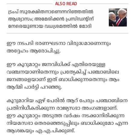
ട്രംപ് സുരക്ഷിതനാണെന്നറിഞ്ഞതില്‍
ആശ്വാസം; അമേരിക്കന്‍ പ്രസിഡന്റിന്
നേരെയുണ്ടായ വധശ്രമത്തില്‍ മോദി
ഈ നടപടി ഭരണഘടനാ വിരുദ്ധമാണെന്നും
അദ്ദേഹം ആരോപിച്ചു.
ഈ കൂറുമാറ്റം ജനവിധിക്ക് എതിരെയുള്ള
വഞ്ചനയാണിതെന്നും പ്രത്യേകിച്ച് പഞ്ചാബിലെ
ജനങ്ങളെയാണ് ഇത് ബാധിക്കുന്നതെന്നും ആം
ആദ്മി പാര്‍ട്ടി പറഞ്ഞു.
കൂറുമാറിയ ഏഴ് പേരില്‍ ആറ് പേരും പഞ്ചാബിനെ
പ്രതിനിധീകരിക്കുന്ന രാജ്യസഭാ അംഗങ്ങളാണ്.
ഈ കൂറുമാറ്റം അടുത്ത വര്‍ഷം നടക്കാനിരിക്കുന്ന
നിയമസഭാ തെരഞ്ഞെടുപ്പിലും ബാധിക്കുമോ എന്ന
ആശങ്കയും എ.എ.പിക്കുണ്ട്.