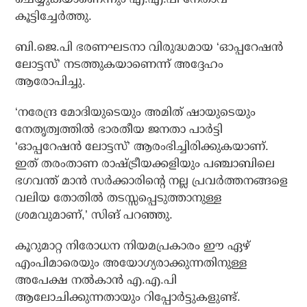
കൂട്ടിച്ചേര്‍ത്തു.
ബി.ജെ.പി ഭരണഘടനാ വിരുദ്ധമായ ‘ഓപ്പറേഷന്‍
ലോട്ടസ്’ നടത്തുകയാണെന്ന് അദ്ദേഹം
ആരോപിച്ചു.
‘നരേന്ദ്ര മോദിയുടെയും അമിത് ഷായുടെയും
നേതൃത്വത്തില്‍ ഭാരതീയ ജനതാ പാര്‍ട്ടി
‘ഓപ്പറേഷന്‍ ലോട്ടസ്’ ആരംഭിച്ചിരിക്കുകയാണ്.
ഇത് തരംതാണ രാഷ്ട്രീയക്കളിയും പഞ്ചാബിലെ
ഭഗവന്ത് മാന്‍ സര്‍ക്കാരിന്റെ നല്ല പ്രവര്‍ത്തനങ്ങളെ
വലിയ തോതില്‍ തടസ്സപ്പെടുത്താനുള്ള
ശ്രമവുമാണ്,’ സിങ് പറഞ്ഞു.
കൂറുമാറ്റ നിരോധന നിയമപ്രകാരം ഈ ഏഴ്
എംപിമാരെയും അയോഗ്യരാക്കുന്നതിനുള്ള
അപേക്ഷ നല്‍കാന്‍ എ.എ.പി
ആലോചിക്കുന്നതായും റിപ്പോര്‍ട്ടുകളുണ്ട്.