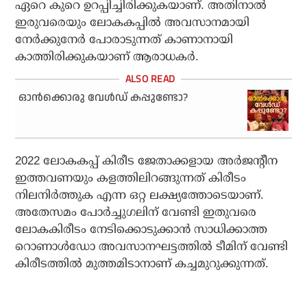
ഏറെ കുറെ ഉറപ്പിച്ചിരിക്കുകയാണ്. അതിനാല്‍
ഇരുവരെയും ലോകകപ്പില്‍ അവസാനമായി
നേര്‍ക്കുനേര്‍ പോരാടുന്നത് കാണാനായി
കാത്തിരിക്കുകയാണ് ആരാധകര്‍.
ഓൻക്കൊരു വേൾഡ് കപ്പുണ്ടോ?
2022 ലോകകപ്പ് കിരീട ജേതാക്കളായ അര്‍ജന്റീന
ഇത്തവണയും കളത്തിലിറങ്ങുന്നത് കിരീടം
നിലനിര്‍ത്തുക എന്ന ഒറ്റ ലക്ഷ്യത്തോടെയാണ്.
അതേസമം പോര്‍ച്ചുഗലിന് വേണ്ടി ഇതുവരെ
ലോകകിരീടം നേടിക്കൊടുക്കാന്‍ സാധിക്കാത്ത
റൊണാള്‍ഡോ അവസാനഘട്ടത്തില്‍ ടീമിന് വേണ്ടി
കിരീടത്തില്‍ മുത്തമിടാനാണ് കച്ചമുറുക്കുന്നത്.