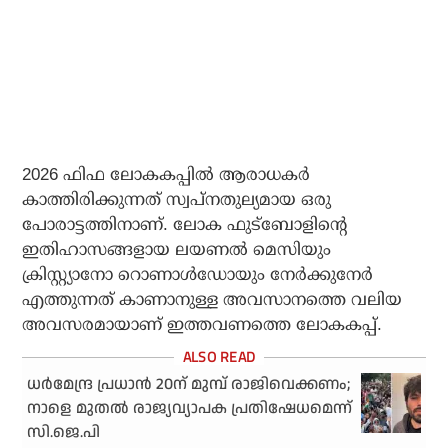
2026 ഫിഫ ലോകകപ്പില്‍ ആരാധകര്‍
കാത്തിരിക്കുന്നത് സ്വപ്‌നതുല്യമായ ഒരു
പോരാട്ടത്തിനാണ്. ലോക ഫുട്‌ബോളിന്റെ
ഇതിഹാസങ്ങളായ ലയണല്‍ മെസിയും
ക്രിസ്റ്റ്യാനോ റൊണാള്‍ഡോയും നേര്‍ക്കുനേര്‍
എത്തുന്നത് കാണാനുള്ള അവസാനത്തെ വലിയ
അവസരമായാണ് ഇത്തവണത്തെ ലോകകപ്പ്.
ധര്‍മേന്ദ്ര പ്രധാന്‍ 20ന് മുമ്പ് രാജിവെക്കണം;
നാളെ മുതല്‍ രാജ്യവ്യാപക പ്രതിഷേധമെന്ന്
സി.ജെ.പി