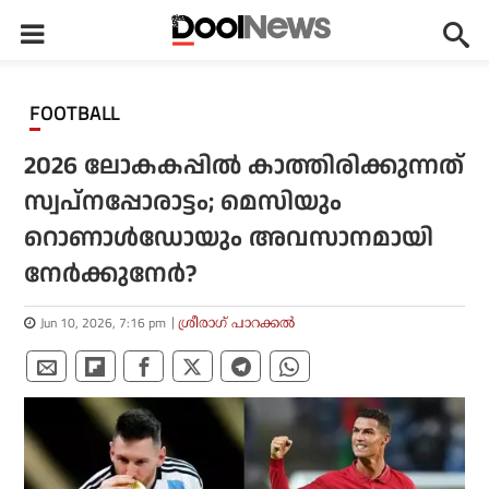
FOOTBALL
2026 ലോകകപ്പില്‍ കാത്തിരിക്കുന്നത്
സ്വപ്നപ്പോരാട്ടം; മെസിയും
റൊണാള്‍ഡോയും അവസാനമായി
നേര്‍ക്കുനേര്‍?
Jun 10, 2026, 7:16 pm
ശ്രീരാഗ് പാറക്കല്‍