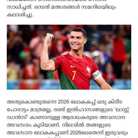
സാധിച്ചത്. ഒമ്പത് മത്സരങ്ങള്‍ സമനിലയിലും
കലാശിച്ചു.
അതുകൊണ്ടുതന്നെ 2026 ലോകകപ്പ് ഒരു കിരീട
പോരാട്ടം മാത്രമല്ല, രണ്ട് ഇതിഹാസങ്ങളുടെ ‘ലാസ്റ്റ്
ഡാന്‍സ്’ കാണാനുള്ള ആരാധകരുടെ അവസാന
അവസരം കൂടിയാണ്. നിലവില്‍ തങ്ങളുടെ
അവസാന ലോകകപ്പാണ് 2026ലേതെന്ന് ഇരുവരും