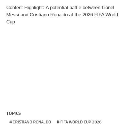
Content Highlight:
A potential battle between Lionel
Messi and Cristiano Ronaldo at the 2026 FIFA World
Cup
TOPICS
CRISTIANO RONALDO
FIFA WORLD CUP 2026