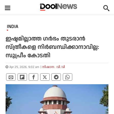
INDIA
ഇഷ്ടമില്ലാത്ത ഗര്‍ഭം തുടരാന്‍
സ്ത്രീകളെ നിര്‍ബന്ധിക്കാനാവില്ല:
സുപ്രീം കോടതി
Apr 25, 2026, 9:02 am
നിഷാന. വി.വി