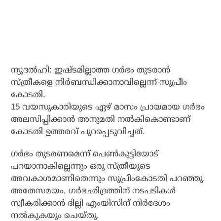
ന്യൂദല്‍ഹി: ഇഷ്ടമില്ലാത്ത ഗര്‍ഭം തുടരാന്‍
സ്ത്രീകളെ നിര്‍ബന്ധിക്കാനാവില്ലെന്ന് സുപ്രീം
കോടതി.
15 വയസുകാരിയുടെ ഏഴ് മാസം പ്രായമായ ഗര്‍ഭം
അലസിപ്പിക്കാന്‍ അനുമതി നല്‍കികൊണ്ടാണ്
കോടതി ഉത്തരവ് പുറപ്പെടുവിച്ചത്.
ഗര്‍ഭം തുടരണമെന്ന് പെണ്‍കുട്ടിയോട്
പറയാനാകില്ലെന്നും ഒരു സ്ത്രീയുടെ
അവകാശമാണിതെന്നും സുപ്രീംകോടതി പറഞ്ഞു.
അതേസമയം, ഗര്‍ഭഛിദ്രത്തിന് നടപടികള്‍
സ്വീകരിക്കാന്‍ ദില്ലി എംയിസിന് നിര്‍ദേശം
നല്‍കുകയും ചെയ്തു.