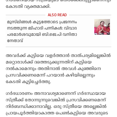
കോടതി വ്യക്തമാക്കി.
മുസ്‌ലിങ്ങള്‍ കൂട്ടത്തോടെ പ്രജനനം
നടത്തുന്ന ജിഹാദി പന്നികള്‍: വിവാദ
പരമാര്‍ശവുമായി ബി.ജെ.പി വനിതാ
നേതാവ്
അവര്‍ക്ക് കുട്ടിയെ വളര്‍ത്താന്‍ താത്പര്യമില്ലെങ്കില്‍
മറ്റൊരാള്‍ക്ക് ദത്തെടുക്കുന്നതിന് കുട്ടിയെ
നല്‍കാമെന്നും അതിനാല്‍ അവള്‍ കുഞ്ഞിനെ
പ്രസവിക്കണമെന്ന് പറയാന്‍ കഴിയില്ലെന്നും
കേടതി കൂട്ടിച്ചേര്‍ത്തു.
ഗര്‍ഭധാരണം അനാവശ്യമാണെന്ന് ഗര്‍ഭസ്ഥയായ
സ്ത്രീക്ക് തോന്നുന്നുവെങ്കില്‍ പ്രസവിക്കണമെന്ന്
നിര്‍ബന്ധിക്കാനാവില്ല. ഒരു സ്ത്രീയെ അല്ലെങ്കില്‍
പ്രായപൂര്‍ത്തിയാകാത്ത പെണ്‍കുട്ടിയെ അവരുടെ