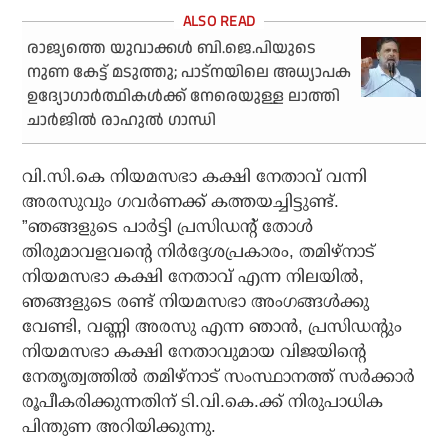
രാജ്യത്തെ യുവാക്കള്‍ ബി.ജെ.പിയുടെ
നുണ കേട്ട് മടുത്തു; പാട്‌നയിലെ അധ്യാപക
ഉദ്യോഗാര്‍ത്ഥികള്‍ക്ക് നേരെയുള്ള ലാത്തി
ചാര്‍ജില്‍ രാഹുല്‍ ഗാന്ധി
വി.സി.കെ നിയമസഭാ കക്ഷി നേതാവ് വന്നി
അരസുവും ഗവര്‍ണക്ക് കത്തയച്ചിട്ടുണ്ട്.
”ഞങ്ങളുടെ പാര്‍ട്ടി പ്രസിഡന്റ് തോള്‍
തിരുമാവളവന്റെ നിര്‍ദ്ദേശപ്രകാരം, തമിഴ്നാട്
നിയമസഭാ കക്ഷി നേതാവ് എന്ന നിലയില്‍,
ഞങ്ങളുടെ രണ്ട് നിയമസഭാ അംഗങ്ങള്‍ക്കു
വേണ്ടി, വണ്ണി അരസു എന്ന ഞാന്‍, പ്രസിഡന്റും
നിയമസഭാ കക്ഷി നേതാവുമായ വിജയിന്റെ
നേതൃത്വത്തില്‍ തമിഴ്നാട് സംസ്ഥാനത്ത് സര്‍ക്കാര്‍
രൂപീകരിക്കുന്നതിന് ടി.വി.കെ.ക്ക് നിരുപാധിക
പിന്തുണ അറിയിക്കുന്നു.