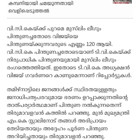
കമ്പനിയായി ചമയുന്നതായി
വെളിപ്പെടുത്തല്‍
വി.സി.കെയ്ക്ക് പുറമെ മുസ്‌ലിം ലീഗും
പിന്തുണച്ചതോടെ വിജയ്‌യെ
പിന്തുണയ്ക്കുന്നവരുടെ എണ്ണം 120 ആയി.
വി.സി.കെ പിന്തുണച്ചതോടെയാണ് ടി.വി.കെയ്ക്ക്
നിരുപാധിക പിന്തുണയുമായി മുസ്‌ലിം ലീഗും
രംഗത്തെത്തിയത്. ഇതോടെ ടി.വി.കെ അധ്യക്ഷന്‍
വിജയ് ഗവര്‍ണറെ കാണുമെന്നാണ് റിപ്പോര്‍ട്ടുകള്‍.
തമിഴ്നാട്ടിലെ ജനങ്ങള്‍ക്ക് സ്ഥിരതയുള്ളതും
ജനാധിപത്യപരവുമായ ഭരണം ഉറപ്പാക്കുന്നതിന്റെ
താത്പര്യാര്‍ത്ഥമാണ് പിന്തുണ നല്‍കുന്നതെന്ന്
തിരുമാവളവന്‍ കത്തില്‍ പറഞ്ഞു. മുന്‍ മുഖ്യമന്ത്രി
എം.കെ സ്റ്റാലിനോട് തങ്ങള്‍ അഭിപ്രായം
തേടിയതായും അദ്ദേഹം പൂര്‍ണ പിന്തുണ
അറിയിച്ചതായും തിരുമാവളന്‍ പറഞ്ഞു.