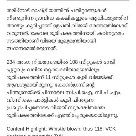
തമിഴ്‌നാട് രാഷ്ട്രീയത്തില്‍ പതിറ്റാണ്ടുകള്‍
നീണ്ടുനിന്ന ദ്രാവിഡ കക്ഷികളുടെ ആധിപത്യത്തിന്
അന്ത്യം കുറിച്ചാണ് ദളപതി വിജയ് ഭരണത്തിലേക്ക്
വരുന്നത്. കേവല ഭൂരിപക്ഷത്തിനായി കഠിനശ്രമം
നടത്തിയാണ് വിജയ് മുഖ്യമന്ത്രിയായി
സ്ഥാനമേല്‍ക്കുന്നത്.
234 അംഗ നിയമസഭയില്‍ 108 സീറ്റുകള്‍ നേടി
ഏറ്റവും വലിയ ഒറ്റക്കക്ഷിയായെങ്കിലും
ഭൂരിപക്ഷത്തിന് 11 സീറ്റുകള്‍ കൂടി വിജയ്ക്ക്
ആവശ്യമായിരുന്നു. കോണ്‍ഗ്രസിന്റെ
പിന്തുണയ്ക്ക് പിന്നാലെ സി.പി.ഐ, സി.പി.എം,
വി.സി.കെ പാര്‍ട്ടികള്‍ കൂടി പിന്തുണ
പ്രഖ്യാപിച്ചതോടെ വിജയ് സുരക്ഷിതമായ
ഭൂരിപക്ഷത്തിലേക്ക് എത്തിച്ചേരുകയായിരുന്നു.
Content Highlight: Whistle blown; thus 118: VCK