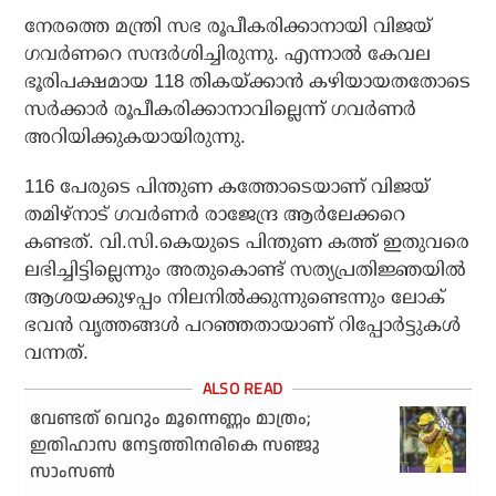
നേരത്തെ മന്ത്രി സഭ രൂപീകരിക്കാനായി വിജയ്
ഗവര്‍ണറെ സന്ദര്‍ശിച്ചിരുന്നു. എന്നാല്‍ കേവല
ഭൂരിപക്ഷമായ 118 തികയ്ക്കാന്‍ കഴിയായതതോടെ
സര്‍ക്കാര്‍ രൂപീകരിക്കാനാവില്ലെന്ന് ഗവര്‍ണര്‍
അറിയിക്കുകയായിരുന്നു.
116 പേരുടെ പിന്തുണ കത്തോടെയാണ് വിജയ്
തമിഴ്നാട് ഗവര്‍ണര്‍ രാജേന്ദ്ര ആര്‍ലേക്കറെ
കണ്ടത്. വി.സി.കെയുടെ പിന്തുണ കത്ത് ഇതുവരെ
ലഭിച്ചിട്ടില്ലെന്നും അതുകൊണ്ട് സത്യപ്രതിജ്ഞയില്‍
ആശയക്കുഴപ്പം നിലനില്‍ക്കുന്നുണ്ടെന്നും ലോക്
ഭവന്‍ വൃത്തങ്ങള്‍ പറഞ്ഞതായാണ് റിപ്പോര്‍ട്ടുകള്‍
വന്നത്.
വേണ്ടത് വെറും മൂന്നെണ്ണം മാത്രം;
ഇതിഹാസ നേട്ടത്തിനരികെ സഞ്ജു
സാംസണ്‍