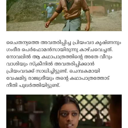
ചൈതന്യത്തെ അവതരിപ്പിച്ച പ്രിയംവദ കൃഷ്ണനും
ഗംഭീര പെര്‍ഫോമന്‍സായിരുന്നു കാഴ്ചവെച്ചത്.
നോവലില്‍ ആ കഥാപാത്രത്തിന്റെ അതേ വീറും
വാശിയും സ്‌ക്രീനില്‍ അവതരിപ്പിക്കാന്‍
പ്രിയംവദക്ക് സാധിച്ചിട്ടുണ്ട്. ചെമ്പകമായി
വേഷമിട്ട രാജശ്രീയും തന്റെ കഥാപാത്രത്തോട്
നീതി പുലര്‍ത്തിയിട്ടുണ്ട്.