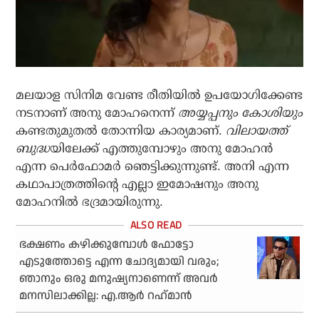
മലയാള സിനിമ വേണ്ട രീതിയില്‍ ഉപയോഗിക്കേണ്ട
നടനാണ് അനു മോഹനെന്ന്
അയ്യപ്പനും കോശിയും
കണ്ടതുമുതല്‍ തോന്നിയ കാര്യമാണ്.
വിലായത്ത്
ബുദ്ധ
യിലേക്ക് എത്തുമ്പോഴും അനു മോഹന്‍
എന്ന പെര്‍ഫോമര്‍ ഞെട്ടിക്കുന്നുണ്ട്. അനി എന്ന
കഥാപാത്രത്തിന്റെ എല്ലാ ഇമോഷനും അനു
മോഹനില്‍ ഭദ്രമായിരുന്നു.
ഭക്ഷണം കഴിക്കുമ്പോള്‍ ഫോട്ടോ
എടുത്തോട്ടെ എന്ന ചോദ്യമായി വരും;
ഞാനും ഒരു മനുഷ്യനാണെന്ന് അവര്‍
മനസിലാക്കില്ല: എ.ആര്‍ റഹ്‌മാന്‍