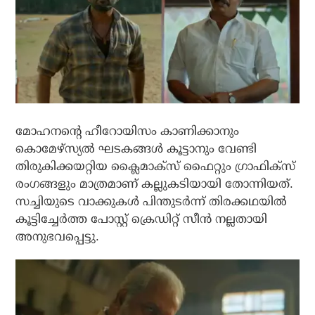
മോഹനന്റെ ഹീറോയിസം കാണിക്കാനും
കൊമേഴ്‌സ്യല്‍ ഘടകങ്ങള്‍ കൂട്ടാനും വേണ്ടി
തിരുകിക്കയറ്റിയ ക്ലൈമാക്‌സ് ഫൈറ്റും ഗ്രാഫിക്‌സ്
രംഗങ്ങളും മാത്രമാണ് കല്ലുകടിയായി തോന്നിയത്.
സച്ചിയുടെ വാക്കുകള്‍ പിന്തുടര്‍ന്ന് തിരക്കഥയില്‍
കൂട്ടിച്ചേര്‍ത്ത പോസ്റ്റ് ക്രെഡിറ്റ് സീന്‍ നല്ലതായി
അനുഭവപ്പെട്ടു.