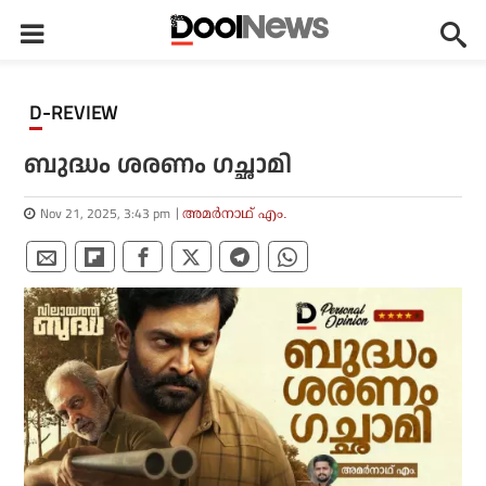
D-REVIEW
ബുദ്ധം ശരണം ഗച്ഛാമി
Nov 21, 2025, 3:43 pm
അമര്‍നാഥ് എം.