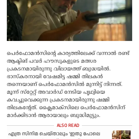
പെര്‍ഫോമന്‍സിന്റെ കാര്യത്തിലേക്ക് വന്നാല്‍ രണ്ട്
ആക്ടിങ് പവര്‍ ഹൗസുകളുടെ മത്സര
പ്രകടനമായിരുന്നു
വിലായത്ത് ബുദ്ധ
യില്‍.
ഭാസ്‌കരനായി വേഷമിട്ട ഷമ്മി തിലകന്‍
തന്നെയാണ് പെര്‍ഫോമന്‍സില്‍ മുന്നിട്ട് നിന്നത്.
മൂന്ന് സ്‌റ്റേറ്റ് അവാര്‍ഡ് നേടിയ പൃഥ്വിയെ
കവച്ചുവെക്കുന്ന പ്രകടനമായിരുന്നു ഷമ്മി
തിലകന്റേത്. ക്ലൈമാക്‌സിലെ പെര്‍ഫോമന്‍സിന്
മാര്‍ക്കിടാന്‍ ആരായാലും ബുദ്ധിമുട്ടും.
എത്ര സിനിമ ചെയ്താലും ‘ഇതു പോലെ