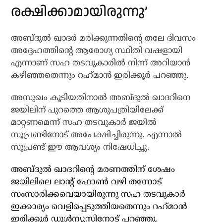
രക്ഷിക്കാമായിരുന്നു’
അബ്ദുല്‍ ഖാദര്‍ മരിക്കുന്നതിന്റെ തലേ ദിവസം
അദ്ദേഹത്തിന്റെ ആരോഗ്യ സ്ഥിതി വഷളായി
എന്നാണ് സഹ തടവുകാരില്‍ നിന്ന് അറിയാന്‍
കഴിഞ്ഞതെന്നും റഹ്‌മാന്‍ ഇരിക്കൂര്‍ പറഞ്ഞു.
അസുഖം കൂടിയതിനാല്‍ അബ്ദുല്‍ ഖാദറിനെ
ജയിലിന് പുറത്തെ ആശുപത്രിയിലേക്ക്
മാറ്റണമെന്ന് സഹ തടവുകാര്‍ ജയില്‍
സൂപ്രണ്ടിനോട് അപേക്ഷിച്ചിരുന്നു. എന്നാല്‍
സൂപ്രണ്ട് ഈ ആവശ്യം നിഷേധിച്ചു.
അബ്ദുല്‍ ഖാദറിന്റെ മരണത്തിന് ശേഷം
ജയിലിലെ ലാന്റ് ഫോണ്‍ വഴി തന്നോട്
സംസാരിക്കവെയായിരുന്നു സഹ തടവുകാര്‍
ഇക്കാര്യം വെളിപ്പെടുത്തിയതെന്നും റഹ്‌മാന്‍
ഇരിക്കൂര്‍ ഡൂൾന്യൂസിനോട് പറഞ്ഞു.