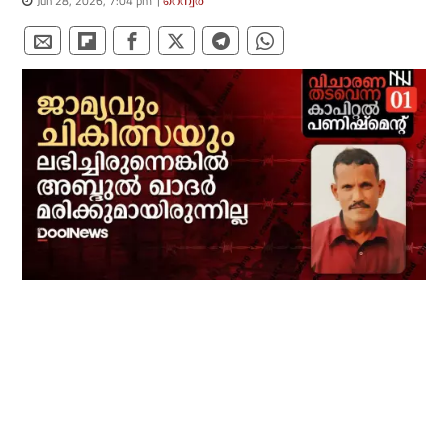
Jun 28, 2026, 7:04 pm
റെന്വര്‍