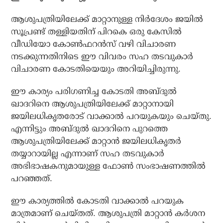
ആശുപത്രിയിലേക്ക് മാറ്റാനുള്ള നിര്‍ദേശം ജയില്‍
സൂപ്രണ്ട് തള്ളിയതിന് പിറകെ ഒരു കേസിൽ
വീഡിയോ കോണ്‍ഫറന്‍സ് വഴി വിചാരണ
നടക്കുന്നതിനിടെ ഈ വിവരം സഹ തടവുകാർ
വിചാരണ കോടതിയെയും അറിയിച്ചിരുന്നു.
ഈ കാര്യം പരിഗണിച്ച കോടതി അബ്ദുൽ
ഖാദറിനെ ആശുപത്രിയിലേക്ക് മാറ്റാനായി
ജയിലധികൃതരോട് വാക്കാൽ പറയുകയും ചെയ്തു.
എന്നിട്ടും അബ്ദുൽ ഖാദറിനെ പുറത്തെ
ആശുപത്രിയിലേക്ക് മാറ്റാൻ ജയിലധികൃതർ
തയ്യാറായില്ല എന്നാണ് സഹ തടവുകാർ
അഭിഭാഷകനുമായുള്ള ഫോൺ സംഭാഷണത്തിൽ
പറഞ്ഞത്.
ഈ കാര്യത്തിൽ കോടതി വാക്കാൽ പറയുക
മാത്രമാണ് ചെയ്തത്. ആശുപത്രി മാറ്റാൻ കർശന