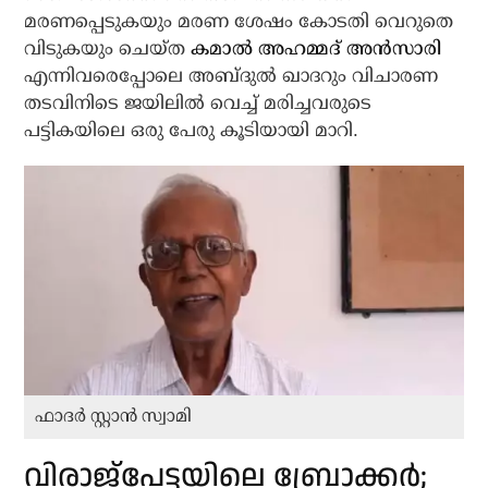
മരണപ്പെടുകയും മരണ ശേഷം കോടതി വെറുതെ
വിടുകയും ചെയ്ത
കമാല്‍ അഹമ്മദ് അന്‍സാരി
എന്നിവരെപ്പോലെ അബ്ദുല്‍ ഖാദറും വിചാരണ
തടവിനിടെ ജയിലില്‍ വെച്ച് മരിച്ചവരുടെ
പട്ടികയിലെ ഒരു പേരു കൂടിയായി മാറി.
ഫാദര്‍ സ്റ്റാന്‍ സ്വാമി
വിരാജ്പേട്ടയിലെ ബ്രോക്കര്‍;