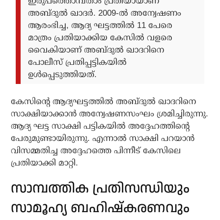
ഇരുപത്തൊമ്പതാം പ്രതിയായാണ്
അബ്ദുൽ ഖാദർ. 2009-ല്‍ അന്വേഷണം
ആരംഭിച്ച, ആദ്യ ഘട്ടത്തില്‍ 11 പേരെ
മാത്രം പ്രതിയാക്കിയ കേസില്‍ വളരെ
വൈകിയാണ് അബ്ദുല്‍ ഖാദറിനെ
പോലീസ് പ്രതിപ്പട്ടികയില്‍
ഉള്‍പ്പെടുത്തിയത്.
കേസിന്റെ ആദ്യഘട്ടത്തില്‍ അബ്ദുല്‍ ഖാദറിനെ
സാക്ഷിയാക്കാന്‍ അന്വേഷണസംഘം ശ്രമിച്ചിരുന്നു.
ആദ്യ ഘട്ട സാക്ഷി പട്ടികയില്‍ അദ്ദേഹത്തിന്റെ
പേരുമുണ്ടായിരുന്നു. എന്നാല്‍ സാക്ഷി പറയാൻ
വിസമ്മതിച്ച അദ്ദേഹത്തെ പിന്നീട് കേസിലെ
പ്രതിയാക്കി മാറ്റി.
സാമ്പത്തിക പ്രതിസന്ധിയും
സാമൂഹ്യ ബഹിഷ്കരണവും