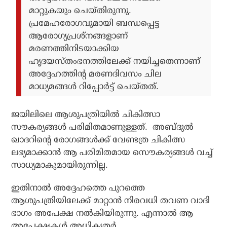
മാറ്റുകയും ചെയ്തിരുന്നു.
പ്രമേഹരോഗവുമായി ബന്ധപ്പെട്ട
ആരോഗ്യപ്രശ്‌നങ്ങളാണ്
മരണത്തിനിടയാക്കിയ
ഹൃദയസ്തംഭനത്തിലേക്ക് നയിച്ചതെന്നാണ്
അദ്ദേഹത്തിന്റ മരണദിവസം ചില
മാധ്യമങ്ങള്‍ റിപ്പോര്‍ട്ട് ചെയ്തത്.
ജയിലിലെ ആശുപത്രിയില്‍ ചികിത്സാ
സൗകര്യങ്ങള്‍ പരിമിതമാണുള്ളത്. അബ്ദുല്‍
ഖാദറിന്റെ രോഗങ്ങള്‍ക്ക് വേണ്ടത്ര ചികിത്സ
ലഭ്യമാക്കാന്‍ ആ പരിമിതമായ സൌകര്യങ്ങള്‍ വച്ച്
സാധ്യമാകുമായിരുന്നില്ല.
ഇതിനാല്‍ അദ്ദേഹത്തെ പുറത്തെ
ആശുപത്രിയിലേക്ക് മാറ്റാന്‍ നിരവധി തവണ വാദി
ഭാഗം അപേക്ഷ നല്‍കിയിരുന്നു. എന്നാല്‍ ആ
അപേക്ഷകള്‍ അധികൃതര്‍