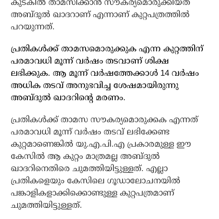
കുടകില്‍ താമസിക്കാന്‍ സൗകര്യമൊരുക്കിയത്
അബ്ദുല്‍ ഖാദറാണ്‌ എന്നാണ് കുറ്റപത്രത്തില്‍
പറയുന്നത്.
പ്രതികള്‍ക്ക് താമസമൊരുക്കുക എന്ന കുറ്റത്തിന്
പരമാവധി മൂന്ന് വര്‍ഷം തടവാണ് ശിക്ഷ
ലഭിക്കുക. ആ മൂന്ന് വര്‍ഷത്തേക്കാള്‍ 14 വര്‍ഷം
അധിക തടവ് അനുഭവിച്ച ശേഷമായിരുന്നു
അബ്ദുല്‍ ഖാദറിന്റെ മരണം.
പ്രതികള്‍ക്ക് താമസ സൗകര്യമൊരുക്കക എന്നത്
പരമാവധി മൂന്ന് വര്‍ഷം തടവ് ലഭിക്കേണ്ട
കുറ്റമാണെങ്കില്‍ യു.എ.പി.എ പ്രകാരമുള്ള ഈ
കേസില്‍ ആ കുറ്റം മാത്രമല്ല അബ്ദുൽ
ഖാദറിനെതിരെ ചുമത്തിയിട്ടുള്ളത്. എല്ലാ
പ്രതികളെയും കേസിലെ ഗൂഡാലോചനയില്‍
പങ്കാളികളാക്കിക്കൊണ്ടുള്ള കുറ്റപത്രമാണ്
ചുമത്തിയിട്ടുള്ളത്.