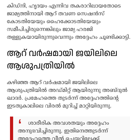
കിഡ്നി, ഹൃദയം എന്നിവ തകരാറിലായതോടെ
ജാമ്യത്തിനായി ആറ് തവണ സെഷന്‍സ്
കോടതിയേയും ഹൈക്കോടതിയേയും
സമീപിച്ചിരുന്നെങ്കിലും ജാമ്യ ഹരജി
തള്ളുകയായിരുന്നുവെന്നും അദ്ദേഹം ചൂണ്ടിക്കാട്ടി.
ആറ് വര്‍ഷമായി ജയിലിലെ
ആശുപത്രിയില്‍
കഴിഞ്ഞ ആറ് വര്‍ഷമായി ജയിലിലെ
ആശുപത്രിയില്‍ അഡ്മിറ്റ് ആയിരുന്നു അബ്ദുല്‍
ഖാദര്‍. പ്രമേഹത്തെ തുടര്‍ന്ന് അദ്ദേഹത്തിന്റെ
ഇടതുകാലിലെ വിരൽ മുറിച്ച് മാറ്റിയിരുന്നു.
ശാരീരിക അവശതയും അദ്ദേഹം
അനുഭവിച്ചിരുന്നു. ഇതിനെത്തുടർന്ന്
അദ്ദേഹത്തെ വീൽ ചെയറിലേക്ക്