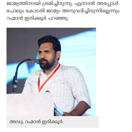
ജാമ്യത്തിനായി ശ്രമിച്ചിരുന്നു. എന്നാൽ അപ്പോൾ
പോലും കോടതി ജാമ്യം അനുവദിച്ചിരുന്നില്ലെന്നും
റഹ്മാൻ ഇരിക്കൂർ പറഞ്ഞു.
അഡ്വ. റഹ്മാൻ ഇരിക്കൂർ