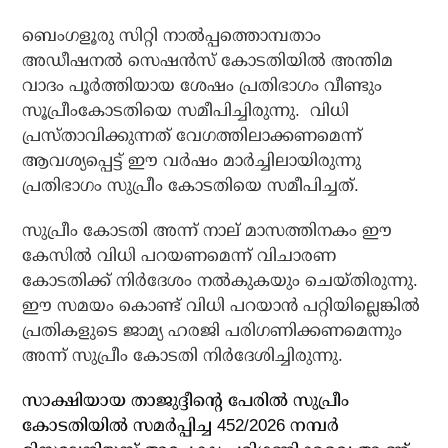
ബെംഗളൂരു സിറ്റി നാൽപ്പത്തൊമ്പതാം
അഡീഷനൽ സെഷൻസ് കോടതിയിൽ അന്തിമ
വാദം പൂർത്തിയായ ശേഷം പ്രതിഭാഗം വീണ്ടും
സൂപ്രീംകോടതിയെ സമീപിച്ചിരുന്നു. വിധി
പ്രസ്താവിക്കുന്നത് വേഗത്തിലാക്കണമെന്ന്
ആവശ്യപ്പെട്ട് ഈ വർഷം മാർച്ചിലായിരുന്നു
പ്രതിഭാഗം സുപ്രീം കോടതിയെ സമീപിച്ചത്.
സുപ്രീം കോടതി അന്ന് നാല് മാസത്തിനകം ഈ
കേസിൽ വിധി പറയണമെന്ന് വിചാരണ
കോടതിക്ക് നിർദേശം നൽകുകയും ചെയ്തിരുന്നു.
ഈ സമയം കൊണ്ട് വിധി പറയാൻ പറ്റിയില്ലെങ്കിൽ
പ്രതികളുടെ ജാമ്യ ഹരജി പരിഗണിക്കണമെന്നും
അന്ന് സുപ്രീം കോടതി നിർദേശിച്ചിരുന്നു.
സാക്ഷിയായ താജുദ്ദീന്റെ പേരില്‍ സുപ്രീം
കോടതിയില്‍ സമര്‍പ്പിച്ച 452/2026 നമ്പര്‍