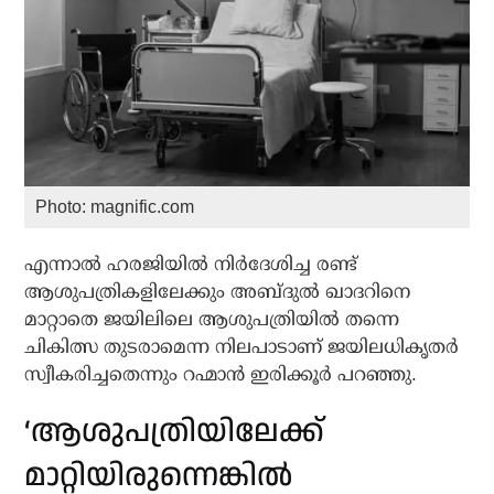
Photo: magnific.com
എന്നാല്‍ ഹരജിയില്‍ നിര്‍ദേശിച്ച രണ്ട്
ആശുപത്രികളിലേക്കും അബ്ദുല്‍ ഖാദറിനെ
മാറ്റാതെ ജയിലിലെ ആശുപത്രിയില്‍ തന്നെ
ചികിത്സ തുടരാമെന്ന നിലപാടാണ് ജയിലധികൃതര്‍
സ്വീകരിച്ചതെന്നും റഹ്മാൻ ഇരിക്കൂർ പറഞ്ഞു.
‘ആശുപത്രിയിലേക്ക്
മാറ്റിയിരുന്നെങ്കില്‍