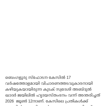
ബെംഗളൂരു സ്ഫോടന കേസില്‍ 17
വര്‍ഷത്തോളമായി വിചാരണത്തടവുകാരനായി
കഴിയുകയായിരുന്ന കുടക് സ്വദേശി അബ്ദുല്‍
ഖാദര്‍ ജയിലില്‍ ഹൃദയസ്തംഭനം വന്ന് അന്തരിച്ചത്
2026 ജൂണ്‍ 12നാണ്. കേസിലെ പ്രതികള്‍ക്ക്