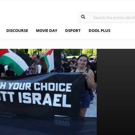
DISCOURSE
MOVIE DAY
DSPORT
DOOL PLUS