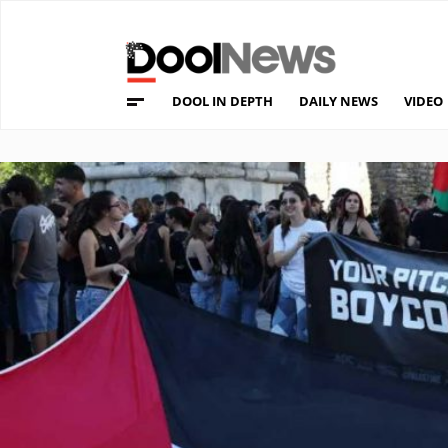
DOOL IN DEPTH
DAILY NEWS
VIDEO