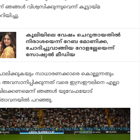
ന് ഞങ്ങള്‍ വിശ്വസിക്കുന്നുവെന്ന് കൂട്ടായ്മ
യിച്ചു.
കൂലിയിലെ വേഷം ചെറുതായതില്‍
നിരാശയെന്ന് റേബ മോണിക്ക,
ചോദിച്ചുവാങ്ങിയ റോളല്ലേയെന്ന്
സോഷ്യല്‍ മീഡിയ
 പാലിക്കുകയും സാധാരണക്കാരെ കൊല്ലുന്നതും
ം അവസാനിപ്പിക്കുന്നത് വരെ ഇസ്രഈലിനെ എല്ലാ
ും വിലക്കണമെന്ന് ഞങ്ങള്‍ യുവേഫയോട്
രസ്താവനയില്‍ പറഞ്ഞു.