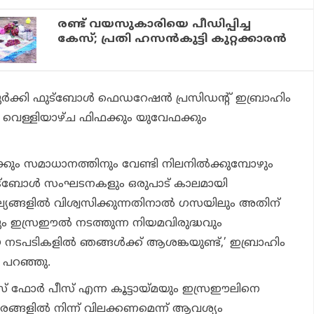
രണ്ട് വയസുകാരിയെ പീഡിപ്പിച്ച
കേസ്; പ്രതി ഹസന്‍കുട്ടി കുറ്റക്കാരന്‍
ുര്‍ക്കി ഫുട്‌ബോള്‍ ഫെഡറേഷന്‍ പ്രസിഡന്റ് ഇബ്രാഹിം
െള്ളിയാഴ്ച ഫിഫക്കും യുവേഫക്കും
ക്കും സമാധാനത്തിനും വേണ്ടി നിലനില്‍ക്കുമ്പോഴും
‌ബോള്‍ സംഘടനകളും ഒരുപാട് കാലമായി
യങ്ങളില്‍ വിശ്വസിക്കുന്നതിനാല്‍ ഗസയിലും അതിന്
ിലും ഇസ്രഈല്‍ നടത്തുന്ന നിയമവിരുദ്ധവും
നടപടികളില്‍ ഞങ്ങള്‍ക്ക് ആശങ്കയുണ്ട്,’ ഇബ്രാഹിം
പറഞ്ഞു.
്‌സ് ഫോര്‍ പീസ് എന്ന കൂട്ടായ്മയും ഇസ്രഈലിനെ
സരങ്ങളില്‍ നിന്ന് വിലക്കണമെന്ന് ആവശ്യം