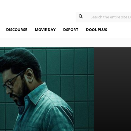
DISCOURSE
MOVIE DAY
DSPORT
DOOL PLUS