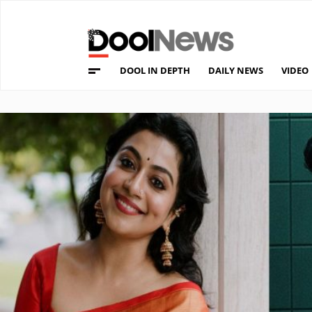
DOOL IN DEPTH
DAILY NEWS
VIDEO