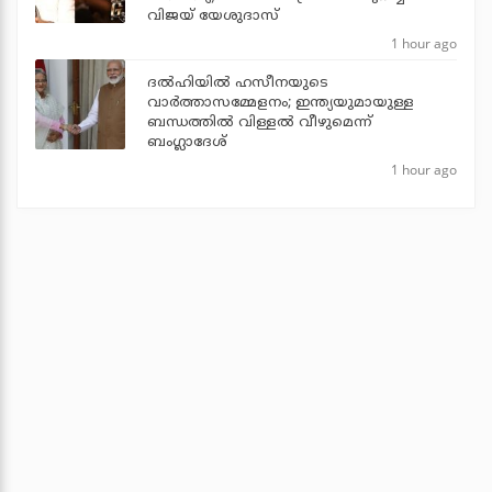
വിജയ് യേശുദാസ്
1 hour ago
ദല്‍ഹിയില്‍ ഹസീനയുടെ
വാര്‍ത്താസമ്മേളനം; ഇന്ത്യയുമായുള്ള
ബന്ധത്തില്‍ വിള്ളല്‍ വീഴുമെന്ന്
ബംഗ്ലാദേശ്
1 hour ago