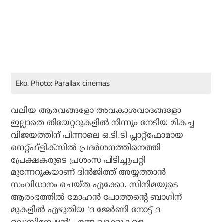
Eko. Photo: Parallax cinemas
വലിയ ആരവങ്ങളോ അവകാശവാദങ്ങളോ
ഇല്ലാതെ തിയേറ്ററുകളില്‍ നിന്നും നേടിയ മികച്ച
വിജയത്തിന് പിന്നാലെ ഒ.ടി.ടി പ്ലാറ്റ്‌ഫോമായ
നെറ്റ്ഫ്‌ളിക്‌സില്‍ പ്രദര്‍ശനത്തിനെത്തി
പ്രേക്ഷകരുടെ പ്രശംസ പിടിച്ചുപറ്റി
മുന്നേറുകയാണ് ദിന്‍ജിത്ത് അയ്യത്താന്‍
സംവിധാനം ചെയ്ത എക്കോ. സിനിമയുടെ
ആരംഭത്തില്‍ മോഹന്‍ പോത്തന്റെ ബാഗിന്
മുകളില്‍ എഴുതിയ ‘ദ ജേര്‍ണി നോട്ട് ദ
ഡെസ്റ്റിനേഷന്‍’ എന്ന വാക്കുകളെ