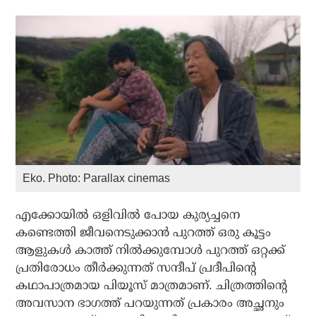
Eko. Photo: Parallax cinemas
എക്കോയില്‍ ഒളിവില്‍ പോയ കുര്യച്ചനെ
കണ്ടെത്തി ജീവനെടുക്കാന്‍ പുറത്ത് ഒരു കൂട്ടം
ആളുകള്‍ കാത്ത് നില്‍ക്കുമ്പോള്‍ പുറത്ത് ഒറ്റക്ക്
പ്രതിരോധം തീര്‍ക്കുന്നത് സന്ദീപ് പ്രദീപിന്റെ
കഥാപാത്രമായ പിയൂസ് മാത്രമാണ്. ചിത്രത്തിന്റെ
അവസാന ഭാഗത്ത് പറയുന്നത് പ്രകാരം അച്ഛനും