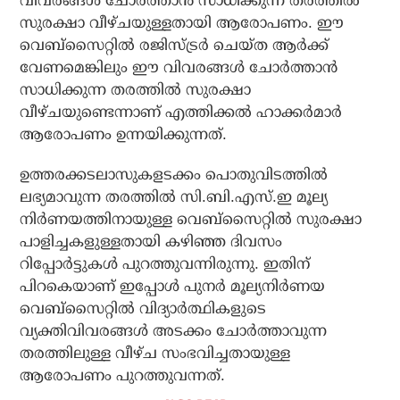
വിവരങ്ങള്‍ ചോര്‍ത്താന്‍ സാധിക്കുന്ന തരത്തില്‍
സുരക്ഷാ വീഴ്ചയുള്ളതായി ആരോപണം. ഈ
വെബ്‌സൈറ്റില്‍ രജിസ്ട്രര്‍ ചെയ്ത ആര്‍ക്ക്
വേണമെങ്കിലും ഈ വിവരങ്ങള്‍ ചോര്‍ത്താന്‍
സാധിക്കുന്ന തരത്തില്‍ സുരക്ഷാ
വീഴ്ചയുണ്ടെന്നാണ് എത്തിക്കല്‍ ഹാക്കര്‍മാര്‍
ആരോപണം ഉന്നയിക്കുന്നത്‌.
ഉത്തരക്കടലാസുകളടക്കം പൊതുവിടത്തില്‍
ലഭ്യമാവുന്ന തരത്തില്‍ സി.ബി.എസ്.ഇ മൂല്യ
നിര്‍ണയത്തിനായുള്ള വെബ്‌സൈറ്റില്‍ സുരക്ഷാ
പാളിച്ചകളുള്ളതായി കഴിഞ്ഞ ദിവസം
റിപ്പോര്‍ട്ടുകള്‍ പുറത്തുവന്നിരുന്നു. ഇതിന്
പിറകെയാണ് ഇപ്പോള്‍ പുനര്‍ മൂല്യനിര്‍ണയ
വെബ്‌സൈറ്റില്‍ വിദ്യാര്‍ത്ഥികളുടെ
വ്യക്തിവിവരങ്ങള്‍ അടക്കം ചോര്‍ത്താവുന്ന
തരത്തിലുള്ള വീഴ്ച സംഭവിച്ചതായുള്ള
ആരോപണം പുറത്തുവന്നത്.