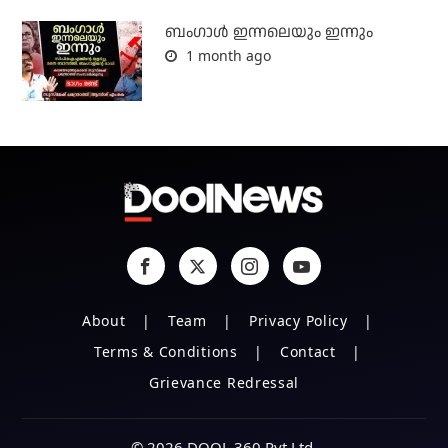
ബംഗാള്‍ ഇന്നലെയും ഇന്നും
1 month ago
About
Team
Privacy Policy
Terms & Conditions
Contact
Grievance Redressal
© 2026 DOOL 360 Pvt Ltd.