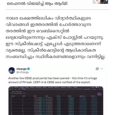
ഫൈനല്‍ വിജയിച്ച് ആം ആദ്മി
നാലര ലക്ഷത്തിലധികം വിദ്യാര്‍ത്ഥികളുടെ
വിവരങ്ങള്‍ ഇത്തരത്തില്‍ ചോര്‍ത്താവുന്ന
തരത്തില്‍ ഈ വെബ്‌സൈറ്റില്‍
ലഭ്യമായിരുന്നെന്നും എക്‌സ് പോസ്റ്റില്‍ പറയുന്നു.
ഈ സ്‌ക്രീന്‍ഷോട്ട് എപ്പോള്‍ എടുത്തതാണെന്ന്
വ്യക്തമല്ല. സ്‌ക്രീന്‍ഷോട്ടിന്റെ ആധികാരികത
സംബന്ധിച്ചും സ്ഥിരീകരണങ്ങളൊന്നും വന്നിട്ടില്ല.