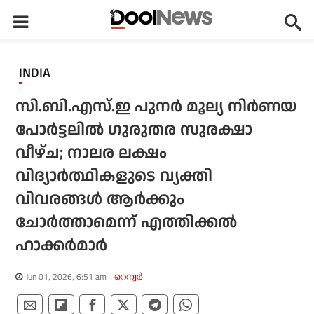
INDIA
സി.ബി.എസ്.ഇ പുനര്‍ മൂല്യ നിര്‍ണയ
പോര്‍ട്ടലില്‍ ഗുരുതര സുരക്ഷാ
വീഴ്ച; നാലര ലക്ഷം
വിദ്യാര്‍ത്ഥികളുടെ വ്യക്തി
വിവരങ്ങള്‍ ആര്‍ക്കും
ചോര്‍ത്താമെന്ന് എത്തിക്കല്‍
ഹാക്കര്‍മാര്‍
Jun 01, 2026, 6:51 am
റെന്വര്‍