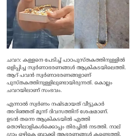
ചവറ: കള്ളനെ പേടിച്ച് പാഠപുസ്തകത്തിനുള്ളില്‍
ഒളിപ്പിച്ച സ്വര്‍ണാഭരണങ്ങള്‍ ആക്രികടയിലെത്തി.
ആറ് പവന്‍ സ്വര്‍ണാഭരണങ്ങളാണ്
പുസ്തകത്തിനുള്ളിലുണ്ടായിരുന്നത്. കൊല്ലം
ചവറയിലാണ് സംഭവം.
എന്നാല്‍ സ്വര്‍ണം നഷ്ടമായത് വീട്ടുകാര്‍
അറിഞ്ഞത് മൂന്ന് ദിവസത്തിന് ശേഷമാണ്.
ഉടന്‍ തന്നെ ആക്രികടയില്‍ എത്തി
തൊഴിലാളികള്‍ക്കൊപ്പം തിരച്ചില്‍ നടത്തി. നാല്
ഗ്രാം ഒഴികെ ബാക്കി ആഭരണങ്ങള്‍ കണ്ടെത്തി.