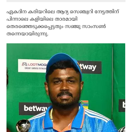
ഏകദിന കരിയറിലെ ആദ്യ സെഞ്ച്വറി നേട്ടത്തിന്
പിന്നാലെ കളിയിലെ താരമായി
തെരഞ്ഞെടുക്കപ്പെട്ടതും സഞ്ജു സാംസണ്‍
തന്നെയായിരുന്നു.