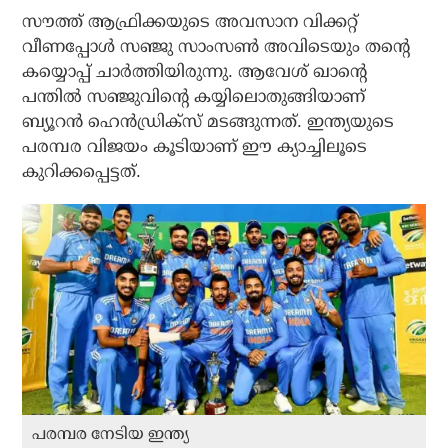
സൗത്ത് ആഫ്രിക്കയുടെ അവസാന വിക്കറ്റ്
വീണപ്പോള്‍ സഞ്ജു സാംസണ്‍ അവിടെയും തന്റെ
കയ്യൊപ്പ് ചാര്‍ത്തിയിരുന്നു. ആവേശ് ഖാന്റെ
പന്തില്‍ സഞ്ജുവിന്റെ കയ്യിലൊതുങ്ങിയാണ്
ബ്യൂറന്‍ ഹെന്‍ഡ്രിക്‌സ് മടങ്ങുന്നത്. ഇന്ത്യയുടെ
പരമ്പര വിജയം കൂടിയാണ് ഈ ക്യാച്ചിലൂടെ
കുറിക്കപ്പെട്ടത്.
പരമ്പര നേടിയ ഇന്ത്യ