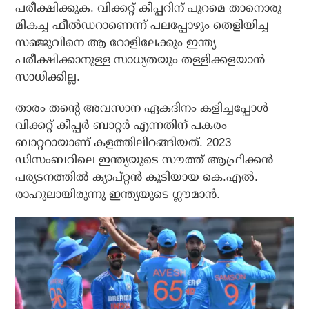
പരീക്ഷിക്കുക. വിക്കറ്റ് കീപ്പറിന് പുറമെ താനൊരു
മികച്ച ഫീല്‍ഡറാണെന്ന് പലപ്പോഴും തെളിയിച്ച
സഞ്ജുവിനെ ആ റോളിലേക്കും ഇന്ത്യ
പരീക്ഷിക്കാനുള്ള സാധ്യതയും തള്ളിക്കളയാന്‍
സാധിക്കില്ല.
താരം തന്റെ അവസാന ഏകദിനം കളിച്ചപ്പോള്‍
വിക്കറ്റ് കീപ്പര്‍ ബാറ്റര്‍ എന്നതിന് പകരം
ബാറ്ററായാണ് കളത്തിലിറങ്ങിയത്. 2023
ഡിസംബറിലെ ഇന്ത്യയുടെ സൗത്ത് ആഫ്രിക്കന്‍
പര്യടനത്തില്‍ ക്യാപ്റ്റന്‍ കൂടിയായ കെ.എല്‍.
രാഹുലായിരുന്നു ഇന്ത്യയുടെ ഗ്ലൗമാന്‍.