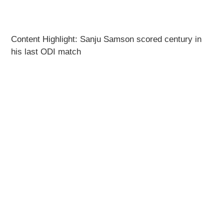
Content Highlight: Sanju Samson scored century in
his last ODI match