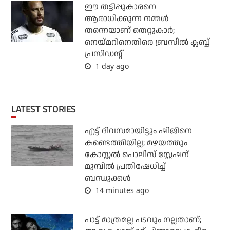
ഈ തട്ടിപ്പുകാരനെ
ആരാധിക്കുന്ന നമ്മള്‍
തന്നെയാണ് തെറ്റുകാര്‍;
നെയ്മറിനെതിരെ ബ്രസീല്‍ ക്ലബ്ബ്
പ്രസിഡന്റ്
1 day ago
LATEST STORIES
എട്ട് ദിവസമായിട്ടും ഷിജിനെ
കണ്ടെത്തിയില്ല; മഴയത്തും
കോസ്റ്റല്‍ പൊലീസ് സ്റ്റേഷന്
മുമ്പില്‍ പ്രതിഷേധിച്ച്
ബന്ധുക്കള്‍
14 minutes ago
പാട്ട് മാത്രമല്ല പടവും നല്ലതാണ്;