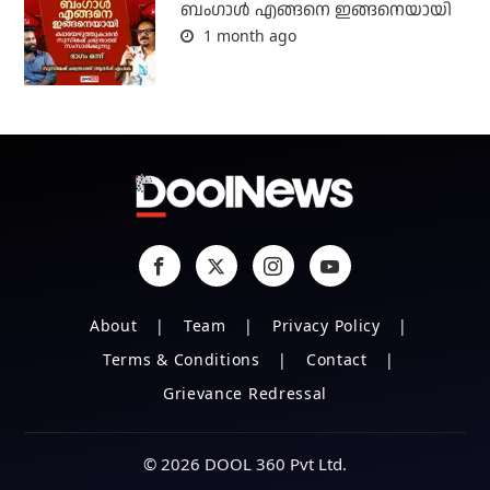
ബം​ഗാൾ എങ്ങനെ ഇങ്ങനെയായി
1 month ago
About
Team
Privacy Policy
Terms & Conditions
Contact
Grievance Redressal
© 2026 DOOL 360 Pvt Ltd.