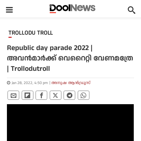
TROLLODU TROLL
Republic day parade 2022 |
അവന്‍മാര്‍ക്ക് വെറൈറ്റി വേണമത്രേ
| Trollodutroll
Jan 28, 2022, 4:50 pm
അനുഷ ആന്‍ഡ്രൂസ്