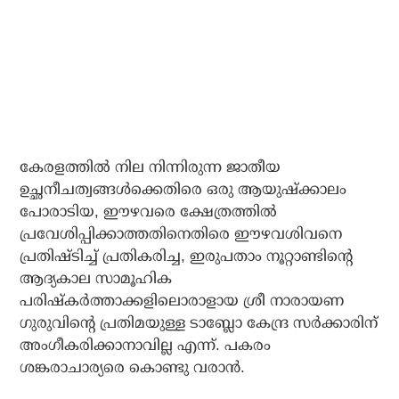
കേരളത്തില്‍ നില നിന്നിരുന്ന ജാതീയ
ഉച്ഛനീചത്വങ്ങള്‍ക്കെതിരെ ഒരു ആയുഷ്‌ക്കാലം
പോരാടിയ, ഈഴവരെ ക്ഷേത്രത്തില്‍
പ്രവേശിപ്പിക്കാത്തതിനെതിരെ ഈഴവശിവനെ
പ്രതിഷ്ടിച്ച് പ്രതികരിച്ച, ഇരുപതാം നൂറ്റാണ്ടിന്റെ
ആദ്യകാല സാമൂഹിക
പരിഷ്‌കര്‍ത്താക്കളിലൊരാളായ ശ്രീ നാരായണ
ഗുരുവിന്റെ പ്രതിമയുള്ള ടാബ്ലോ കേന്ദ്ര സര്‍ക്കാരിന്
അംഗീകരിക്കാനാവില്ല എന്ന്. പകരം
ശങ്കരാചാര്യരെ കൊണ്ടു വരാന്‍.