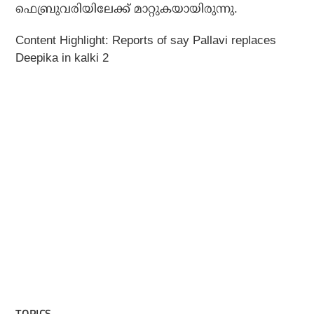
ഫെബ്രുവരിയിലേക്ക് മാറ്റുകയായിരുന്നു.
Content Highlight: Reports of say Pallavi replaces
Deepika in kalki 2
TOPICS