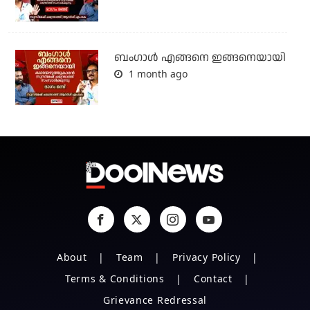
ബം​ഗാൾ എങ്ങനെ ഇങ്ങനെയായി
1 month ago
About
Team
Privacy Policy
Terms & Conditions
Contact
Grievance Redressal