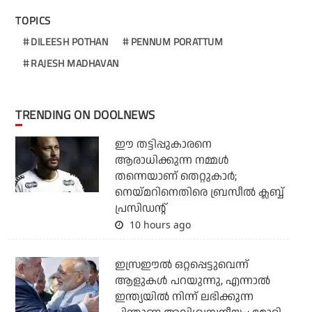
TOPICS
DILEESH POTHAN
PENNUM PORATTUM
RAJESH MADHAVAN
TRENDING ON DOOLNEWS
ഈ തട്ടിപ്പുകാരനെ
ആരാധിക്കുന്ന നമ്മള്‍
തന്നെയാണ് തെറ്റുകാര്‍;
നെയ്മറിനെതിരെ ബ്രസീല്‍ ക്ലബ്ബ്
പ്രസിഡന്റ്
10 hours ago
ഇസ്രഈല്‍ ഒറ്റപ്പെട്ടുവെന്ന്
ആളുകള്‍ പറയുന്നു, എന്നാല്‍
ഇന്ത്യയില്‍ നിന്ന് ലഭിക്കുന്ന