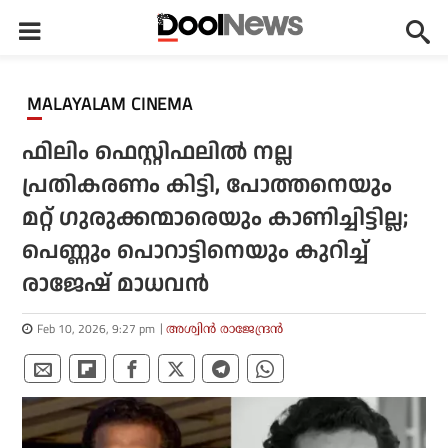
MALAYALAM CINEMA
ഫിലിം ഫെസ്റ്റിഫലില്‍ നല്ല
പ്രതികരണം കിട്ടി, പോത്തനെയും
മറ്റ് ഗുരുക്കന്മാരെയും കാണിച്ചിട്ടില്ല;
പെണ്ണും പൊറാട്ടിനെയും കുറിച്ച്
രാജേഷ് മാധവന്‍
Feb 10, 2026, 9:27 pm
അശ്വിന്‍ രാജേന്ദ്രന്‍