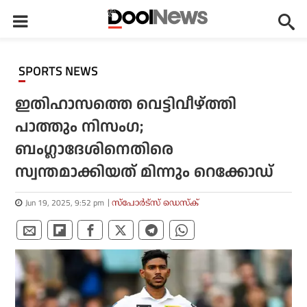
SPORTS NEWS
ഇതിഹാസത്തെ വെട്ടിവീഴ്ത്തി
പാത്തും നിസംഗ;
ബംഗ്ലാദേശിനെതിരെ
സ്വന്തമാക്കിയത് മിന്നും റെക്കോഡ്
Jun 19, 2025, 9:52 pm
സ്പോര്‍ട്സ് ഡെസ്‌ക്