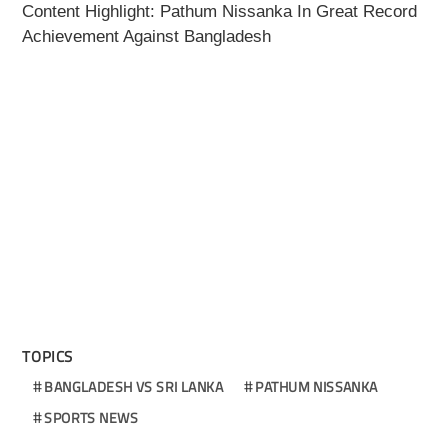
Content Highlight: Pathum Nissanka In Great Record
Achievement Against Bangladesh
TOPICS
BANGLADESH VS SRI LANKA
PATHUM NISSANKA
SPORTS NEWS