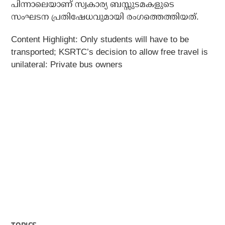
പിന്നാലെയാണ് സ്വകാര്യ ബസ്സുടമകളുടെ
സംഘടന പ്രതിഷേധവുമായി രംഗത്തെത്തിയത്.
Content Highlight: Only students will have to be
transported; KSRTC’s decision to allow free travel is
unilateral: Private bus owners