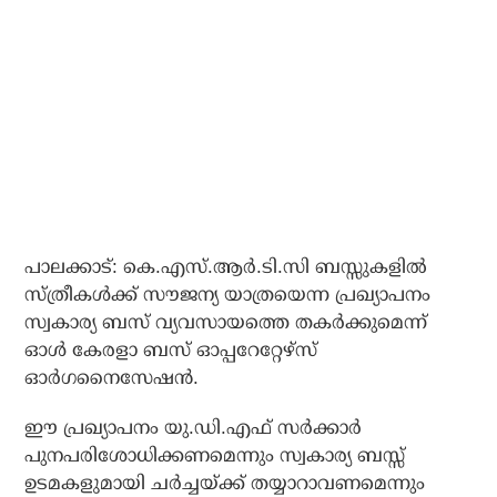
പാലക്കാട്: കെ.എസ്.ആര്‍.ടി.സി ബസ്സുകളില്‍
സ്ത്രീകള്‍ക്ക് സൗജന്യ യാത്രയെന്ന പ്രഖ്യാപനം
സ്വകാര്യ ബസ് വ്യവസായത്തെ തകര്‍ക്കുമെന്ന്
ഓള്‍ കേരളാ ബസ് ഓപ്പറേറ്റേഴ്‌സ്
ഓര്‍ഗനൈസേഷന്‍.
ഈ പ്രഖ്യാപനം യു.ഡി.എഫ് സര്‍ക്കാര്‍
പുനപരിശോധിക്കണമെന്നും സ്വകാര്യ ബസ്സ്
ഉടമകളുമായി ചര്‍ച്ചയ്ക്ക് തയ്യാറാവണമെന്നും