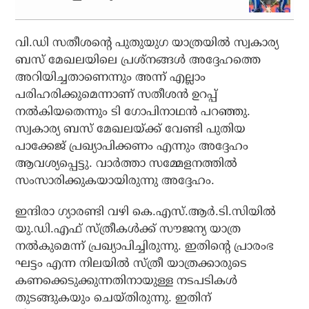
വി.ഡി സതീശന്റെ പുതുയുഗ യാത്രയില്‍ സ്വകാര്യ
ബസ് മേഖലയിലെ പ്രശ്‌നങ്ങള്‍ അദ്ദേഹത്തെ
അറിയിച്ചതാണെന്നും അന്ന് എല്ലാം
പരിഹരിക്കുമെന്നാണ് സതീശന്‍ ഉറപ്പ്
നല്‍കിയതെന്നും ടി ഗോപിനാഥന്‍ പറഞ്ഞു.
സ്വകാര്യ ബസ് മേഖലയ്ക്ക് വേണ്ടി പുതിയ
പാക്കേജ് പ്രഖ്യാപിക്കണം എന്നും അദ്ദേഹം
ആവശ്യപ്പെട്ടു. വാര്‍ത്താ സമ്മേളനത്തില്‍
സംസാരിക്കുകയായിരുന്നു അദ്ദേഹം.
ഇന്ദിരാ ഗ്യാരണ്ടി വഴി കെ.എസ്.ആര്‍.ടി.സിയില്‍
യു.ഡി.എഫ് സ്ത്രീകള്‍ക്ക് സൗജന്യ യാത്ര
നല്‍കുമെന്ന് പ്രഖ്യാപിച്ചിരുന്നു. ഇതിന്റെ പ്രാരംഭ
ഘട്ടം എന്ന നിലയില്‍ സ്ത്രീ യാത്രക്കാരുടെ
കണക്കെടുക്കുന്നതിനായുള്ള നടപടികള്‍
തുടങ്ങുകയും ചെയ്തിരുന്നു. ഇതിന്