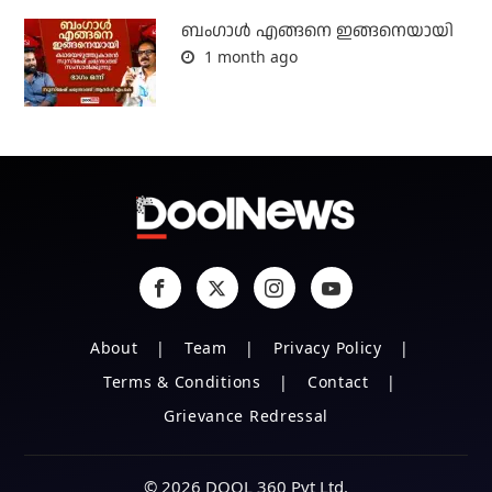
ബം​ഗാൾ എങ്ങനെ ഇങ്ങനെയായി
1 month ago
About
Team
Privacy Policy
Terms & Conditions
Contact
Grievance Redressal
© 2026 DOOL 360 Pvt Ltd.