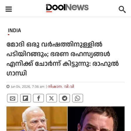
INDIA
മോദി ഒരു വര്‍ഷത്തിനുള്ളില്‍
പടിയിറങ്ങും; ഭരണ രഹസ്യങ്ങള്‍
എനിക്ക് ചോര്‍ന്ന് കിട്ടുന്നു: രാഹുല്‍
ഗാന്ധി
Jun 04, 2026, 7:36 am
നിഷാന. വി.വി