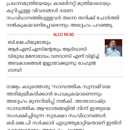
പ്രധാനമന്ത്രിയേയും കാബിനറ്റ് മന്ത്രിമാരെയും
കുറിച്ചുള്ള വിവരങ്ങള്‍ ഭരണ
സംവിധാനത്തിലുള്ളവര്‍ തന്നെ തനിക്ക് ചോര്‍ത്തി
നല്‍കുകയാണിപ്പോഴെന്നും അദ്ദേഹം പറഞ്ഞു.
ബി.ജെ.പിയുടേതും
ആര്‍.എസ്.എസിന്റേതും ആദിവാസി
വിരുദ്ധ മനോഭാവം; വനവാസി എന്ന് വിളിച്ച്
അവകാശങ്ങള്‍ ഇല്ലാതാക്കുന്നു: രാഹുല്‍
ഗാന്ധി
രാജ്യം കടുത്തൊരു ‘സാമ്പത്തിക സുനാമി’യെ
അഭിമുഖീകരിക്കാന്‍ പോകുകയാണെന്നും
അദ്ദേഹം മുന്നറിയിപ്പ് നല്‍കി. അന്താരാഷ്ട്ര
സാമ്പത്തിക ആഘാതങ്ങളില്‍ നിന്ന് ഇന്ത്യയെ
സംരക്ഷിച്ചിരുന്ന സുരക്ഷാ സംവിധാനങ്ങള്‍
ബി.ജെ.പി സര്‍ക്കാര്‍ എടുത്തുമാറ്റിയതാണ് ഇതിന്