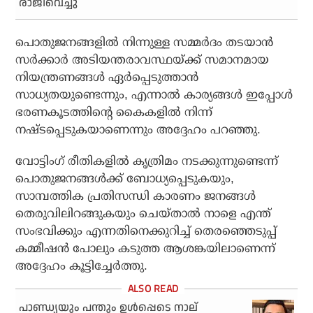
രാജിവെച്ചു
പൊതുജനങ്ങളില്‍ നിന്നുള്ള സമ്മര്‍ദം തടയാന്‍
സര്‍ക്കാര്‍ അടിയന്തരാവസ്ഥയ്ക്ക് സമാനമായ
നിയന്ത്രണങ്ങള്‍ ഏര്‍പ്പെടുത്താന്‍
സാധ്യതയുണ്ടെന്നും, എന്നാല്‍ കാര്യങ്ങള്‍ ഇപ്പോള്‍
ഭരണകൂടത്തിന്റെ കൈകളില്‍ നിന്ന്
നഷ്ടപ്പെടുകയാണെന്നും അദ്ദേഹം പറഞ്ഞു.
വോട്ടിംഗ് രീതികളില്‍ കൃത്രിമം നടക്കുന്നുണ്ടെന്ന്
പൊതുജനങ്ങള്‍ക്ക് ബോധ്യപ്പെടുകയും,
സാമ്പത്തിക പ്രതിസന്ധി കാരണം ജനങ്ങള്‍
തെരുവിലിറങ്ങുകയും ചെയ്താല്‍ നാളെ എന്ത്
സംഭവിക്കും എന്നതിനെക്കുറിച്ച് തെരഞ്ഞെടുപ്പ്
കമ്മീഷന്‍ പോലും കടുത്ത ആശങ്കയിലാണെന്ന്
അദ്ദേഹം കൂട്ടിച്ചേര്‍ത്തു.
പാണ്ഡ്യയും പന്തും ഉള്‍പ്പെടെ നാല്