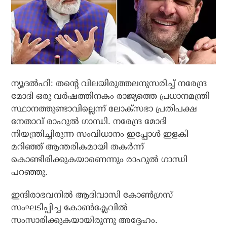
ന്യൂദല്‍ഹി: തന്റെ വിലയിരുത്തലനുസരിച്ച് നരേന്ദ്ര
മോദി ഒരു വര്‍ഷത്തിനകം രാജ്യത്തെ പ്രധാനമന്ത്രി
സ്ഥാനത്തുണ്ടാവില്ലെന്ന് ലോക്‌സഭാ പ്രതിപക്ഷ
നേതാവ് രാഹുല്‍ ഗാന്ധി. നരേന്ദ്ര മോദി
നിയന്ത്രിച്ചിരുന്ന സംവിധാനം ഇപ്പോള്‍ ഇളകി
മറിഞ്ഞ് ആന്തരികമായി തകര്‍ന്ന്
കൊണ്ടിരിക്കുകയാണെന്നും രാഹുല്‍ ഗാന്ധി
പറഞ്ഞു.
ഇന്ദിരാഭവനില്‍ ആദിവാസി കോണ്‍ഗ്രസ്
സംഘടിപ്പിച്ച കോണ്‍ക്ലേവില്‍
സംസാരിക്കുകയായിരുന്നു അദ്ദേഹം.