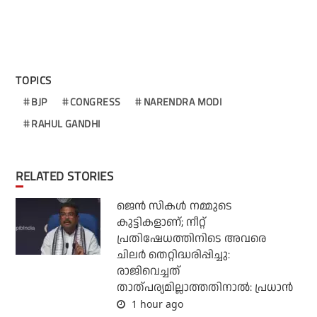
TOPICS
BJP
CONGRESS
NARENDRA MODI
RAHUL GANDHI
RELATED STORIES
ജെന്‍ സികള്‍ നമ്മുടെ
കുട്ടികളാണ്; നീറ്റ്
പ്രതിഷേധത്തിനിടെ അവരെ
ചിലര്‍ തെറ്റിദ്ധരിപ്പിച്ചു:
രാജിവെച്ചത്
താത്പര്യമില്ലാത്തതിനാല്‍: പ്രധാന്‍
1 hour ago