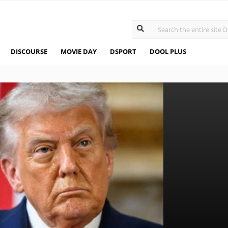
DISCOURSE
MOVIE DAY
DSPORT
DOOL PLUS