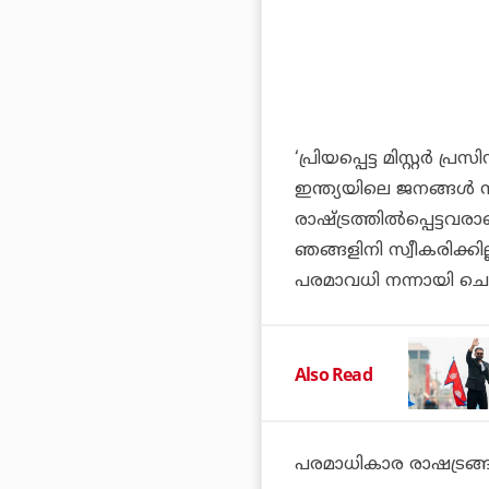
‘പ്രിയപ്പെട്ട മിസ്റ്റര്‍ പ്രസ
ഇന്ത്യയിലെ ജനങ്ങള്‍ 
രാഷ്ട്രത്തില്‍പ്പെട്ടവ
ഞങ്ങളിനി സ്വീകരിക്കില
പരമാവധി നന്നായി ചെയ
Also Read
പരമാധികാര രാഷട്രങ്