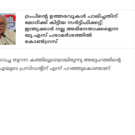
ട്രംപിന്റെ ഉത്തരവുകള്‍ പാലിച്ചതിന്
മോദിക്ക് കിട്ടിയ സര്‍ട്ടിഫിക്കറ്റ്;
ഇന്ത്യക്കാര്‍ നല്ല അഭിനേതാക്കളെന്ന
യു.എസ് പരാമര്‍ശത്തില്‍
കോണ്‍ഗ്രസ്
ുവെച്ച തുറന്ന കത്തിലൂടെയായിരുന്നു അദ്ദേഹത്തിന്റെ
എയുടെ പ്രസിഡന്റിന് എന്ന് പറഞ്ഞുകൊണ്ടാണ്