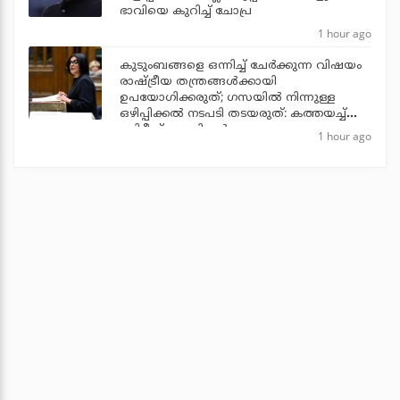
ഭാവിയെ കുറിച്ച് ചോപ്ര
1 hour ago
കുടുംബങ്ങളെ ഒന്നിച്ച് ചേര്‍ക്കുന്ന വിഷയം
രാഷ്ട്രീയ തന്ത്രങ്ങള്‍ക്കായി
ഉപയോഗിക്കരുത്; ഗസയില്‍ നിന്നുള്ള
ഒഴിപ്പിക്കല്‍ നടപടി തടയരുത്: കത്തയച്ച്
ബ്രിട്ടീഷ് എം.പിമാര്‍
1 hour ago