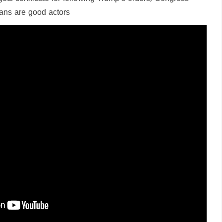
ians are good actors