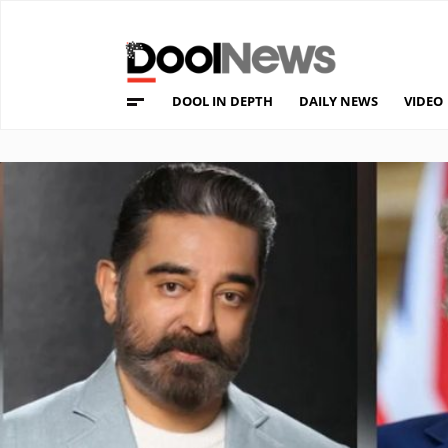
DOOL IN DEPTH
DAILY NEWS
VIDEO