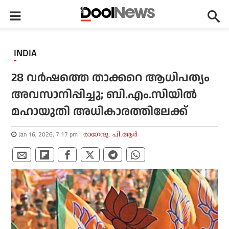
INDIA
28 വര്‍ഷത്തെ താക്കറെ ആധിപത്യം
അവസാനിപ്പിച്ചു; ബി.എം.സിയില്‍
മഹായുതി അധികാരത്തിലേക്ക്
Jan 16, 2026, 7:17 pm
രാഗേന്ദു. പി.ആര്‍