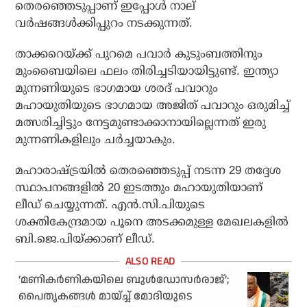
തെരഞ്ഞെടുപ്പാണ് ഇപ്പോള്‍ നാല്
വര്‍ഷങ്ങള്‍ക്കിപ്പുറം നടക്കുന്നത്.
താക്കറെയ്ക്ക് പുറമെ പവാര്‍ കുടുംബത്തിനും
മുംബൈയിലെ ഫലം തിരിച്ചടിയായിട്ടുണ്ട്. ഇന്ത്യാ
മുന്നണിയുടെ ഭാഗമായ ശരദ് പവാറും
മഹായുതിയുടെ ഭാഗമായ അജിത് പവാറും ഒരുമിച്ച്
മത്സരിച്ചിട്ടും നേട്ടമുണ്ടാക്കാനായില്ലെന്നത് ഇരു
മുന്നണികളിലും ചര്‍ച്ചയാകും.
മഹാരാഷ്ട്രയില്‍ തെരഞ്ഞെടുപ്പ് നടന്ന 29 തദ്ദേശ
സ്ഥാപനങ്ങളില്‍ 20 ഇടത്തും മഹായുതിയാണ്
ലീഡ് ചെയ്യുന്നത്. എന്‍.സി.പിയുടെ
ശക്തികേന്ദ്രമായ പൂനെ അടക്കമുള്ള മേഖലകളില്‍
ബി.ജെ.പിയ്ക്കാണ് ലീഡ്.
‘മണികര്‍ണികയിലെ ബുള്‍ഡോസര്‍രാജ്’;
പൈതൃകങ്ങള്‍ മായ്ച്ച് മോദിയുടെ