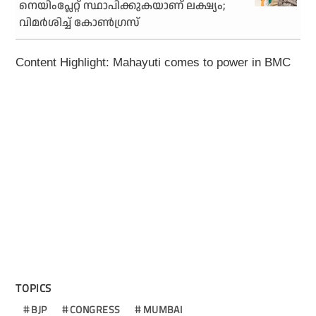
നെയിംപ്ലേറ്റ് സ്ഥാപിക്കുകയാണ് ലക്ഷ്യം;
വിമര്‍ശിച്ച് കോണ്‍ഗ്രസ്
Content Highlight: Mahayuti comes to power in BMC
TOPICS
BJP
CONGRESS
MUMBAI