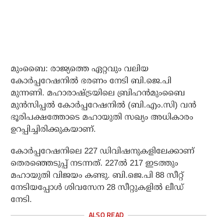
മുംബൈ: രാജ്യത്തെ ഏറ്റവും വലിയ
കോര്‍പ്പറേഷനില്‍ ഭരണം നേടി ബി.ജെ.പി
മുന്നണി. മഹാരാഷ്ട്രയിലെ ബ്രിഹന്‍മുംബൈ
മുന്‍സിപ്പല്‍ കോര്‍പ്പറേഷനില്‍ (ബി.എം.സി) വന്‍
ഭൂരിപക്ഷത്തോടെ മഹായുതി സഖ്യം അധികാരം
ഉറപ്പിച്ചിരിക്കുകയാണ്.
കോര്‍പ്പറേഷനിലെ 227 ഡിവിഷനുകളിലേക്കാണ്
തെരഞ്ഞെടുപ്പ് നടന്നത്. 227ല്‍ 217 ഇടത്തും
മഹായുതി വിജയം കണ്ടു. ബി.ജെ.പി 88 സീറ്റ്
നേടിയപ്പോള്‍ ശിവസേന 28 സീറ്റുകളില്‍ ലീഡ്
നേടി.