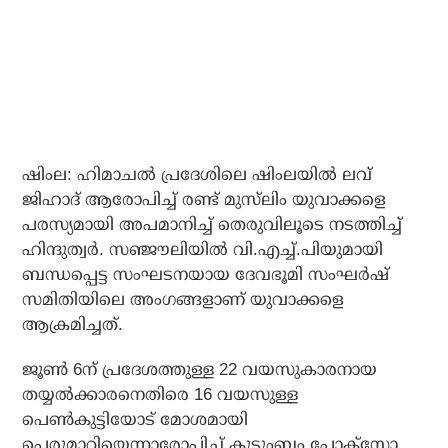
ഷിംല: ഹിമാചല്‍ പ്രദേശിലെ ഷിംലയില്‍ ലവ്
ജിഹാദ് ആരോപിച്ച് രണ്ട് മുസ്‌ലിം യുവാക്കളെ
പരസ്യമായി അപമാനിച്ച് തെരുവിലൂടെ നടത്തിച്ച്
ഹിന്ദുത്വര്‍. സഞ്ജൗലിയില്‍ വി.എച്ച്.പിയുമായി
ബന്ധപ്പെട്ട സംഘടനയായ ദേവഭൂമി സംഘര്‍ഷ്
സമിതിയിലെ അംഗങ്ങളാണ് യുവാക്കളെ
ആക്രമിച്ചത്.
ജൂണ്‍ 6ന് പ്രദേശത്തുള്ള 22 വയസുകാരനായ
തയ്യല്‍ക്കാരനെതിരെ 16 വയസുള്ള
പെണ്‍കുട്ടിയോട് മോശമായി
പെരുമാറിയെന്നാരോപിച്ച് കുടുംബം പോക്‌സോ