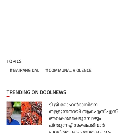
TOPICS
BAJRANG DAL
COMMUNAL VIOLENCE
TRENDING ON DOOLNEWS
ടി.ജി മോഹന്‍ദാസിനെ
തള്ളുന്നതായി ആര്‍.എസ്.എസ്
അവകാശപ്പെടുമ്പോഴും
പിന്തുണച്ച് സംഘപരിവാര്‍
പ്രവര്‍ത്തകരും നേതാക്കളും