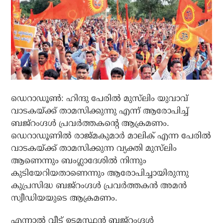
ഡെറാഡൂൺ: ഹിന്ദു പേരിൽ മുസ്‌ലിം യുവാവ്
വാടകയ്ക്ക് താമസിക്കുന്നു എന്ന് ആരോപിച്ച്
ബജ്‌റംഗ്ദൾ പ്രവർത്തകന്റെ ആക്രമണം.
ഡെറാഡൂണിൽ രാജ്മകുമാർ മാലിക് എന്ന പേരിൽ
വാടകയ്ക്ക് താമസിക്കുന്ന വ്യക്തി മുസ്‌ലിം
ആണെന്നും ബംഗ്ലാദേശിൽ നിന്നും
കുടിയേറിയതാണെന്നും ആരോപിച്ചായിരുന്നു
കുപ്രസിദ്ധ ബജ്‌റംഗ്ദൾ പ്രവർത്തകൻ അമൻ
സ്വീഡിയയുടെ ആക്രമണം.
എന്നാൽ വീട് ഉടമസ്ഥൻ ബജ്‌റംഗ്ദൾ