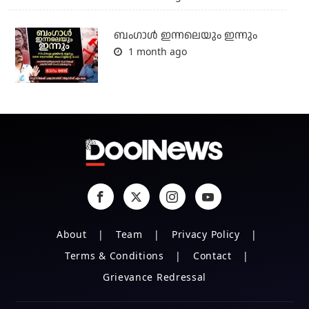
ബംഗാള്‍ ഇന്നലെയും ഇന്നും
1 month ago
About
Team
Privacy Policy
Terms & Conditions
Contact
Grievance Redressal