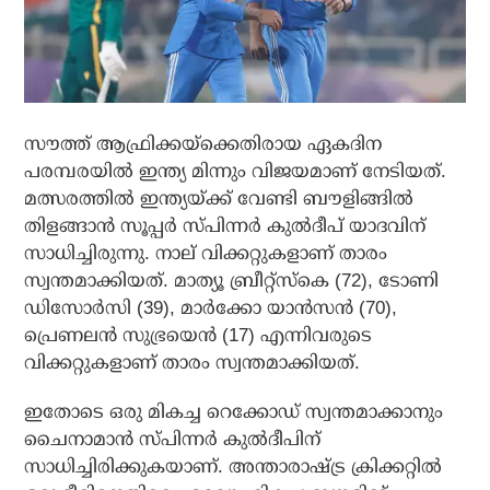
സൗത്ത് ആഫ്രിക്കയ്‌ക്കെതിരായ ഏകദിന
പരമ്പരയില്‍ ഇന്ത്യ മിന്നും വിജയമാണ് നേടിയത്.
മത്സരത്തില്‍ ഇന്ത്യയ്ക്ക് വേണ്ടി ബൗളിങ്ങില്‍
തിളങ്ങാന്‍ സൂപ്പര്‍ സ്പിന്നര്‍ കുല്‍ദീപ് യാദവിന്
സാധിച്ചിരുന്നു. നാല് വിക്കറ്റുകളാണ് താരം
സ്വന്തമാക്കിയത്. മാത്യൂ ബ്രീറ്റ്‌സ്‌കെ (72), ടോണി
ഡിസോര്‍സി (39), മാര്‍ക്കോ യാന്‍സന്‍ (70),
പ്രെണലന്‍ സുഭ്രയെന്‍ (17) എന്നിവരുടെ
വിക്കറ്റുകളാണ് താരം സ്വന്തമാക്കിയത്.
ഇതോടെ ഒരു മികച്ച റെക്കോഡ് സ്വന്തമാക്കാനും
ചൈനാമാന്‍ സ്പിന്നര്‍ കുല്‍ദീപിന്
സാധിച്ചിരിക്കുകയാണ്. അന്താരാഷ്ട്ര ക്രിക്കറ്റില്‍