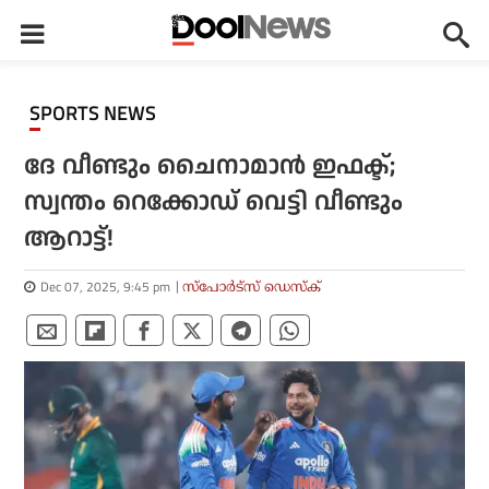
SPORTS NEWS
ദേ വീണ്ടും ചൈനാമാന്‍ ഇഫക്ട്;
സ്വന്തം റെക്കോഡ് വെട്ടി വീണ്ടും
ആറാട്ട്!
Dec 07, 2025, 9:45 pm
സ്പോര്‍ട്സ് ഡെസ്‌ക്