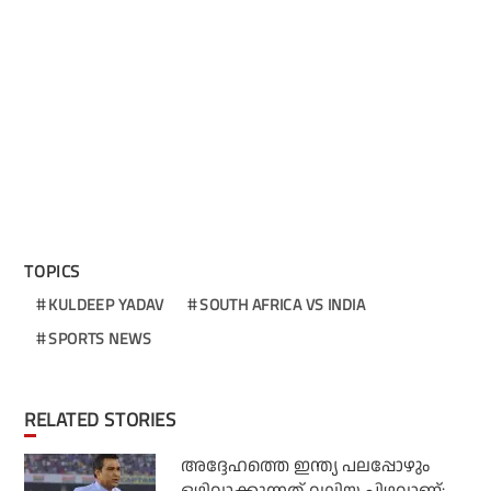
TOPICS
KULDEEP YADAV
SOUTH AFRICA VS INDIA
SPORTS NEWS
RELATED STORIES
അദ്ദേഹത്തെ ഇന്ത്യ പലപ്പോഴും