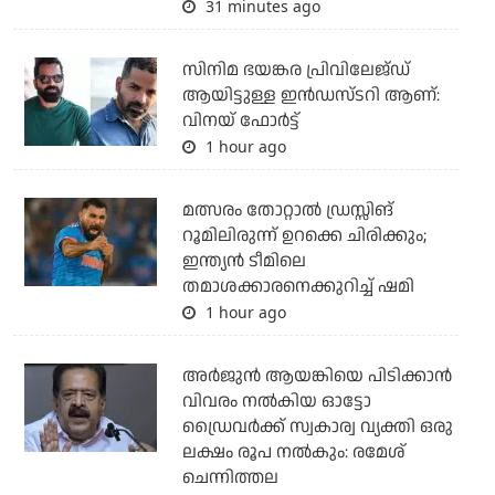
31 minutes ago
സിനിമ ഭയങ്കര പ്രിവിലേജ്ഡ്
ആയിട്ടുള്ള ഇൻഡസ്ടറി ആണ്:
വിനയ് ഫോർട്ട്
1 hour ago
മത്സരം തോറ്റാല്‍ ഡ്രസ്സിങ്
റൂമിലിരുന്ന് ഉറക്കെ ചിരിക്കും;
ഇന്ത്യന്‍ ടീമിലെ
തമാശക്കാരനെക്കുറിച്ച് ഷമി
1 hour ago
അര്‍ജുന്‍ ആയങ്കിയെ പിടിക്കാന്‍
വിവരം നല്‍കിയ ഓട്ടോ
ഡ്രൈവര്‍ക്ക് സ്വകാര്വ വ്യക്തി ഒരു
ലക്ഷം രൂപ നല്‍കും: രമേശ്
ചെന്നിത്തല